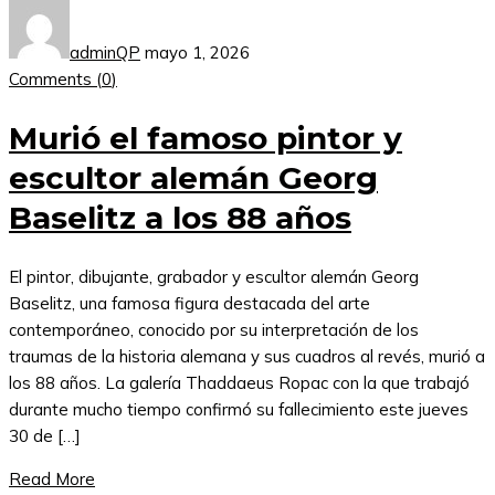
adminQP
mayo 1, 2026
Comments (
0
)
Murió el famoso pintor y
escultor alemán Georg
Baselitz a los 88 años
El pintor, dibujante, grabador y escultor alemán Georg
Baselitz, una famosa figura destacada del arte
contemporáneo, conocido por su interpretación de los
traumas de la historia alemana y sus cuadros al revés, murió a
los 88 años. La galería Thaddaeus Ropac con la que trabajó
durante mucho tiempo confirmó su fallecimiento este jueves
30 de […]
Read More