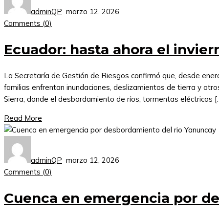
adminQP
marzo 12, 2026
Comments (
0
)
Ecuador: hasta ahora el invier
La Secretaría de Gestión de Riesgos confirmó que, desde enero
familias enfrentan inundaciones, deslizamientos de tierra y otro
Sierra, donde el desbordamiento de ríos, tormentas eléctricas [
Read More
adminQP
marzo 12, 2026
Comments (
0
)
Cuenca en emergencia por de