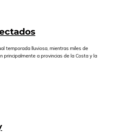
fectados
al temporada lluviosa, mientras miles de
n principalmente a provincias de la Costa y la
y