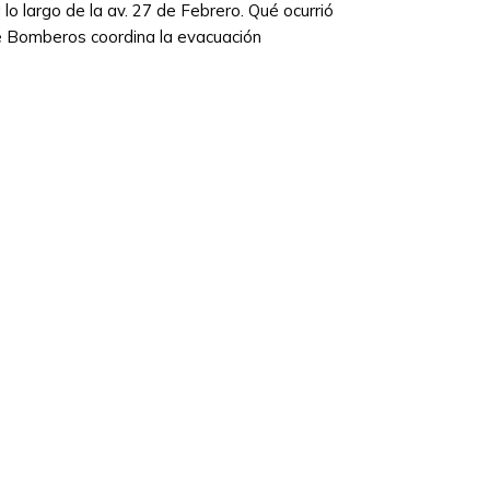
 largo de la av. 27 de Febrero. Qué ocurrió
de Bomberos coordina la evacuación