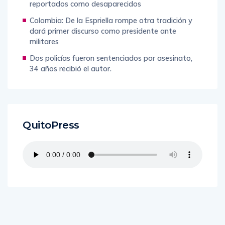
reportados como desaparecidos
Colombia: De la Espriella rompe otra tradición y
dará primer discurso como presidente ante
militares
Dos policías fueron sentenciados por asesinato,
34 años recibió el autor.
QuitoPress