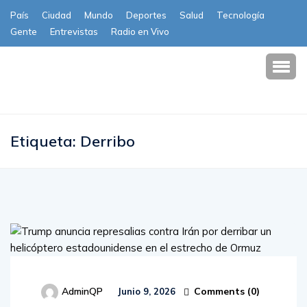
País
Ciudad
Mundo
Deportes
Salud
Tecnología
Gente
Entrevistas
Radio en Vivo
Subscribe
Etiqueta:
Derribo
Comments (
0
)
AdminQP
Junio 9, 2026