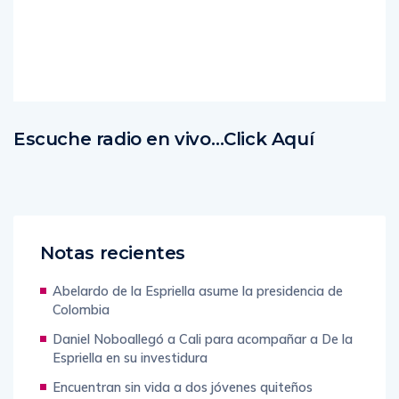
Read
More
Escuche radio en vivo…Click Aquí
Notas recientes
Abelardo de la Espriella asume la presidencia de
Colombia
Daniel Noboallegó a Cali para acompañar a De la
Espriella en su investidura
Encuentran sin vida a dos jóvenes quiteños