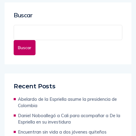
Buscar
Buscar
Recent Posts
Abelardo de la Espriella asume la presidencia de
Colombia
Daniel Noboallegó a Cali para acompañar a De la
Espriella en su investidura
Encuentran sin vida a dos jóvenes quiteños