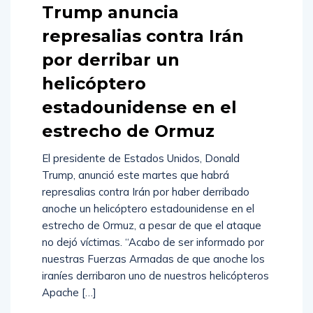
Trump anuncia
represalias contra Irán
por derribar un
helicóptero
estadounidense en el
estrecho de Ormuz
El presidente de Estados Unidos, Donald
Trump, anunció este martes que habrá
represalias contra Irán por haber derribado
anoche un helicóptero estadounidense en el
estrecho de Ormuz, a pesar de que el ataque
no dejó víctimas. “Acabo de ser informado por
nuestras Fuerzas Armadas de que anoche los
iraníes derribaron uno de nuestros helicópteros
Apache […]