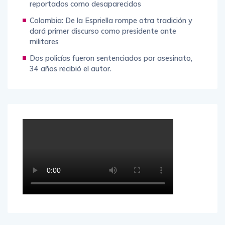
reportados como desaparecidos
Colombia: De la Espriella rompe otra tradición y
dará primer discurso como presidente ante
militares
Dos policías fueron sentenciados por asesinato,
34 años recibió el autor.