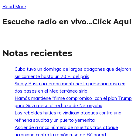
Read More
Escuche radio en vivo…Click Aquí
Notas recientes
Cuba tuvo un domingo de largos apagones que dejaron
sin corriente hasta un 70 % del país
Siria y Rusia acuerdan mantener la presencia rusa en
dos bases en el Mediterráneo sirio
Hamás mantiene “firme compromiso” con el plan Trump
para Gaza pese al rechazo de Netanyahu
Los rebeldes hutíes reivindican ataques contra una
refinería saudita y un puerto yemenita
Asciende a cinco número de muertos tras ataque
ucraniano contra la región rusa de Bélgorod