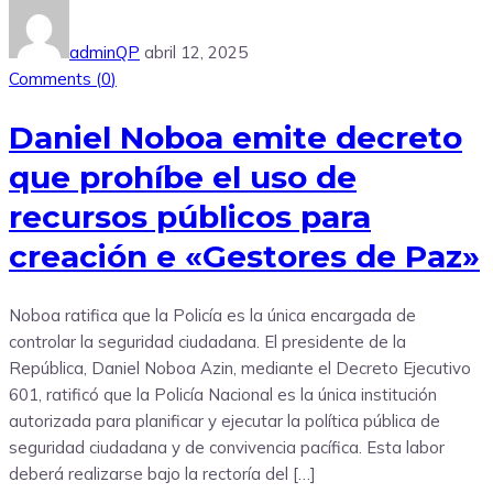
adminQP
abril 12, 2025
Comments (
0
)
Daniel Noboa emite decreto
que prohíbe el uso de
recursos públicos para
creación e «Gestores de Paz»
Noboa ratifica que la Policía es la única encargada de
controlar la seguridad ciudadana. El presidente de la
República, Daniel Noboa Azin, mediante el Decreto Ejecutivo
601, ratificó que la Policía Nacional es la única institución
autorizada para planificar y ejecutar la política pública de
seguridad ciudadana y de convivencia pacífica. Esta labor
deberá realizarse bajo la rectoría del […]