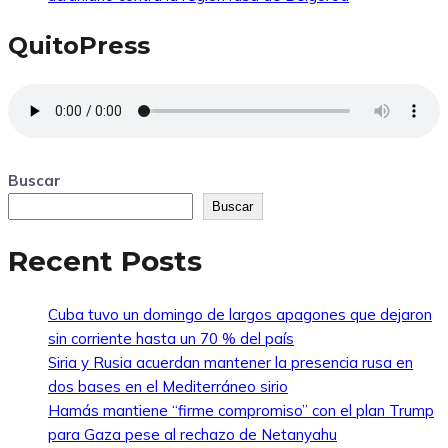
QuitoPress
Buscar
Buscar
Recent Posts
Cuba tuvo un domingo de largos apagones que dejaron
sin corriente hasta un 70 % del país
Siria y Rusia acuerdan mantener la presencia rusa en
dos bases en el Mediterráneo sirio
Hamás mantiene “firme compromiso” con el plan Trump
para Gaza pese al rechazo de Netanyahu