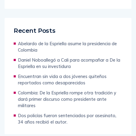
Recent Posts
Abelardo de la Espriella asume la presidencia de
Colombia
Daniel Noboallegó a Cali para acompañar a De la
Espriella en su investidura
Encuentran sin vida a dos jóvenes quiteños
reportados como desaparecidos
Colombia: De la Espriella rompe otra tradición y
dará primer discurso como presidente ante
militares
Dos policías fueron sentenciados por asesinato,
34 años recibió el autor.