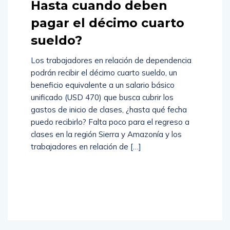
Hasta cuando deben
pagar el décimo cuarto
sueldo?
Los trabajadores en relación de dependencia
podrán recibir el décimo cuarto sueldo, un
beneficio equivalente a un salario básico
unificado (USD 470) que busca cubrir los
gastos de inicio de clases, ¿hasta qué fecha
puedo recibirlo? Falta poco para el regreso a
clases en la región Sierra y Amazonía y los
trabajadores en relación de […]
Read
More