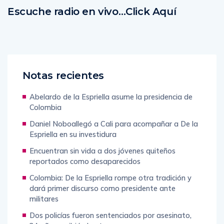
Escuche radio en vivo…Click Aquí
Notas recientes
Abelardo de la Espriella asume la presidencia de
Colombia
Daniel Noboallegó a Cali para acompañar a De la
Espriella en su investidura
Encuentran sin vida a dos jóvenes quiteños
reportados como desaparecidos
Colombia: De la Espriella rompe otra tradición y
dará primer discurso como presidente ante
militares
Dos policías fueron sentenciados por asesinato,