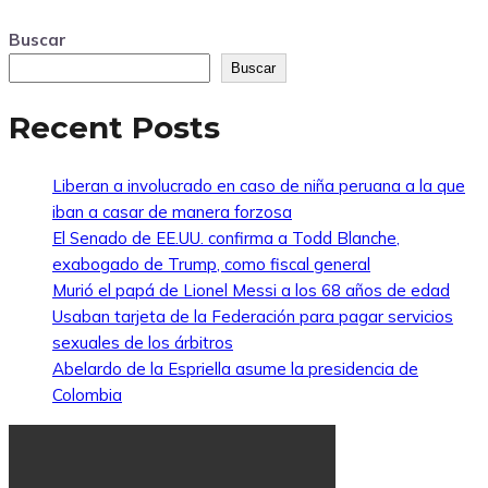
Buscar
Buscar
Recent Posts
Liberan a involucrado en caso de niña peruana a la que
iban a casar de manera forzosa
El Senado de EE.UU. confirma a Todd Blanche,
exabogado de Trump, como fiscal general
Murió el papá de Lionel Messi a los 68 años de edad
Usaban tarjeta de la Federación para pagar servicios
sexuales de los árbitros
Abelardo de la Espriella asume la presidencia de
Colombia