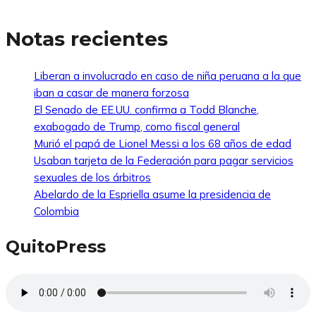
Notas recientes
Liberan a involucrado en caso de niña peruana a la que
iban a casar de manera forzosa
El Senado de EE.UU. confirma a Todd Blanche,
exabogado de Trump, como fiscal general
Murió el papá de Lionel Messi a los 68 años de edad
Usaban tarjeta de la Federación para pagar servicios
sexuales de los árbitros
Abelardo de la Espriella asume la presidencia de
Colombia
QuitoPress