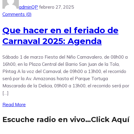
adminQP
febrero 27, 2025
Comments (
0
)
Que hacer en el feriado de
Carnaval 2025: Agenda
Sábado 1 de marzo Fiesta del Niño Carnavalero, de 08h00 a
16h00, en la Plaza Central del Barrio San Juan de la Tola,
Píntag A la voz del Carnaval, de 09h00 a 13h00, el recorrido
será por la Av. Amazonas hasta el Parque Tortuga
Mascarada de la Delicia, 09h00 a 13h00, el recorrido será por
[…]
Read More
Escuche radio en vivo…Click Aquí