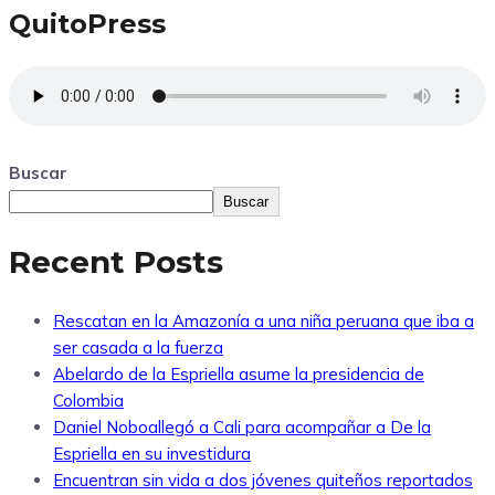
QuitoPress
Buscar
Buscar
Recent Posts
Rescatan en la Amazonía a una niña peruana que iba a
ser casada a la fuerza
Abelardo de la Espriella asume la presidencia de
Colombia
Daniel Noboallegó a Cali para acompañar a De la
Espriella en su investidura
Encuentran sin vida a dos jóvenes quiteños reportados