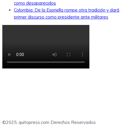
como desaparecidos
Colombia: De la Espriella rompe otra tradición y dará
primer discurso como presidente ante militares
©2025, quitopress.com Derechos Reservados.