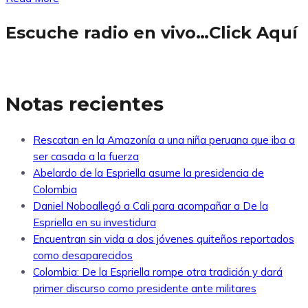
Escuche radio en vivo…Click Aquí
Notas recientes
Rescatan en la Amazonía a una niña peruana que iba a
ser casada a la fuerza
Abelardo de la Espriella asume la presidencia de
Colombia
Daniel Noboallegó a Cali para acompañar a De la
Espriella en su investidura
Encuentran sin vida a dos jóvenes quiteños reportados
como desaparecidos
Colombia: De la Espriella rompe otra tradición y dará
primer discurso como presidente ante militares