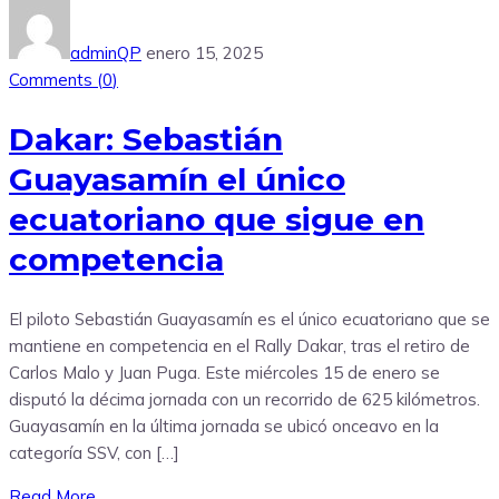
adminQP
enero 15, 2025
Comments (
0
)
Dakar: Sebastián
Guayasamín el único
ecuatoriano que sigue en
competencia
El piloto Sebastián Guayasamín es el único ecuatoriano que se
mantiene en competencia en el Rally Dakar, tras el retiro de
Carlos Malo y Juan Puga. Este miércoles 15 de enero se
disputó la décima jornada con un recorrido de 625 kilómetros.
Guayasamín en la última jornada se ubicó onceavo en la
categoría SSV, con […]
Read More