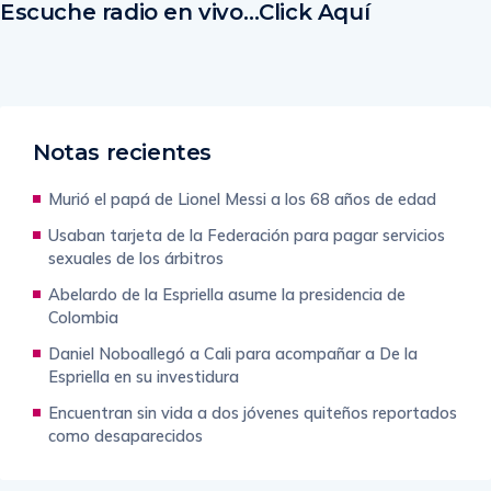
Escuche radio en vivo…Click Aquí
Notas recientes
Murió el papá de Lionel Messi a los 68 años de edad
Usaban tarjeta de la Federación para pagar servicios
sexuales de los árbitros
Abelardo de la Espriella asume la presidencia de
Colombia
Daniel Noboallegó a Cali para acompañar a De la
Espriella en su investidura
Encuentran sin vida a dos jóvenes quiteños reportados
como desaparecidos