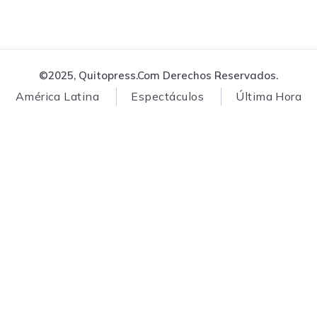
©2025, Quitopress.com Derechos Reservados.
América Latina
Espectáculos
Última Hora