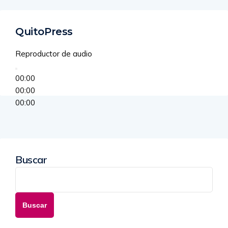
QuitoPress
Reproductor de audio
00:00
00:00
00:00
Buscar
Buscar