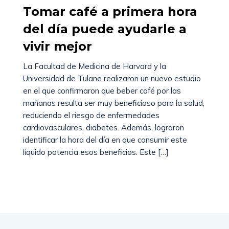
Tomar café a primera hora
del día puede ayudarle a
vivir mejor
La Facultad de Medicina de Harvard y la
Universidad de Tulane realizaron un nuevo estudio
en el que confirmaron que beber café por las
mañanas resulta ser muy beneficioso para la salud,
reduciendo el riesgo de enfermedades
cardiovasculares, diabetes. Además, lograron
identificar la hora del día en que consumir este
líquido potencia esos beneficios. Este […]
Read More