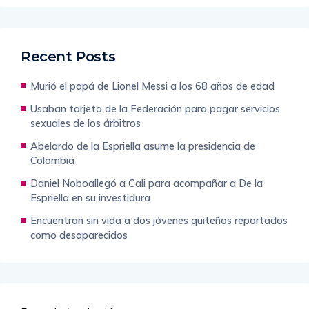
Recent Posts
Murió el papá de Lionel Messi a los 68 años de edad
Usaban tarjeta de la Federación para pagar servicios
sexuales de los árbitros
Abelardo de la Espriella asume la presidencia de
Colombia
Daniel Noboallegó a Cali para acompañar a De la
Espriella en su investidura
Encuentran sin vida a dos jóvenes quiteños reportados
como desaparecidos