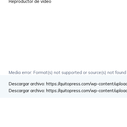
Reproductor de vídeo
Media error: Format(s) not supported or source(s) not found
Descargar archivo: https://quitopress.com/wp-content/upl
Descargar archivo: https://quitopress.com/wp-content/upl
00:00