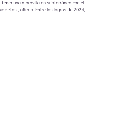
 tener una maravilla en subterráneo con el
icletas”, afirmó. Entre los logros de 2024,