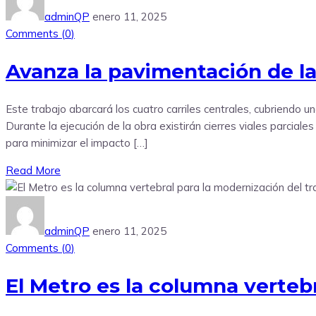
adminQP
enero 11, 2025
Comments (
0
)
Avanza la pavimentación de la
Este trabajo abarcará los cuatro carriles centrales, cubriendo 
Durante la ejecución de la obra existirán cierres viales parcia
para minimizar el impacto […]
Read More
adminQP
enero 11, 2025
Comments (
0
)
El Metro es la columna verteb