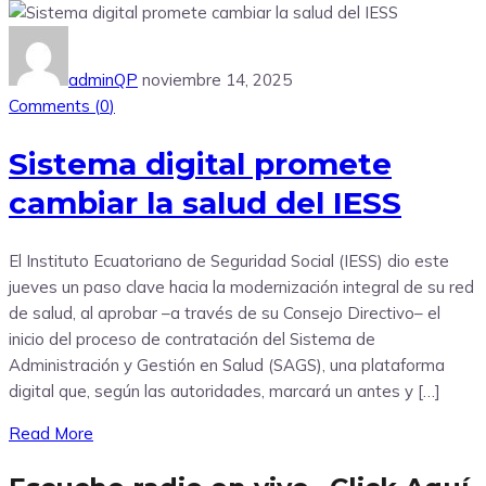
adminQP
noviembre 14, 2025
Comments (
0
)
Sistema digital promete
cambiar la salud del IESS
El Instituto Ecuatoriano de Seguridad Social (IESS) dio este
jueves un paso clave hacia la modernización integral de su red
de salud, al aprobar –a través de su Consejo Directivo– el
inicio del proceso de contratación del Sistema de
Administración y Gestión en Salud (SAGS), una plataforma
digital que, según las autoridades, marcará un antes y […]
Read More