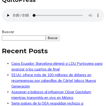
Buscar
Buscar
Recent Posts
Copa Ecuador: Barcelona eliminó a LDU Portoviejo para
avanzar a los cuartos de final
EE.UU. ofrece más de 100 millones de dólares en
recompensas por cabecillas de Cártel Jalisco Nueva
Generación
Asesinan a balazos al influencer César Gastelum
mientras transmitía en vivo en México
Siete países de la OEA respaldan rechazo a