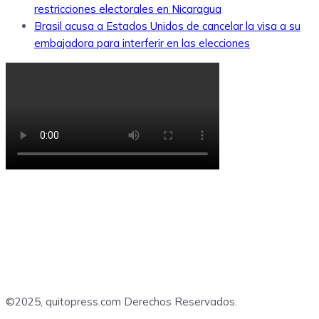
restricciones electorales en Nicaragua
Brasil acusa a Estados Unidos de cancelar la visa a su
embajadora para interferir en las elecciones
©2025, quitopress.com Derechos Reservados.