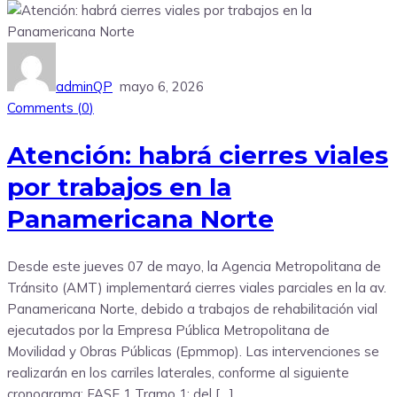
adminQP
mayo 6, 2026
Comments (
0
)
Atención: habrá cierres viales
por trabajos en la
Panamericana Norte
Desde este jueves 07 de mayo, la Agencia Metropolitana de
Tránsito (AMT) implementará cierres viales parciales en la av.
Panamericana Norte, debido a trabajos de rehabilitación vial
ejecutados por la Empresa Pública Metropolitana de
Movilidad y Obras Públicas (Epmmop). Las intervenciones se
realizarán en los carriles laterales, conforme al siguiente
cronograma: FASE 1 Tramo 1: del […]