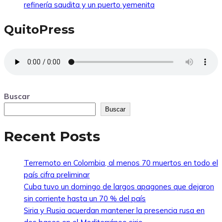
refinería saudita y un puerto yemenita
QuitoPress
Buscar
Buscar
Recent Posts
Terremoto en Colombia, al menos 70 muertos en todo el
país cifra preliminar
Cuba tuvo un domingo de largos apagones que dejaron
sin corriente hasta un 70 % del país
Siria y Rusia acuerdan mantener la presencia rusa en