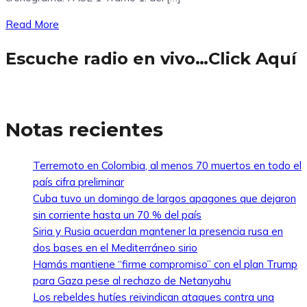
Read More
Escuche radio en vivo…Click Aquí
Notas recientes
Terremoto en Colombia, al menos 70 muertos en todo el
país cifra preliminar
Cuba tuvo un domingo de largos apagones que dejaron
sin corriente hasta un 70 % del país
Siria y Rusia acuerdan mantener la presencia rusa en
dos bases en el Mediterráneo sirio
Hamás mantiene “firme compromiso” con el plan Trump
para Gaza pese al rechazo de Netanyahu
Los rebeldes hutíes reivindican ataques contra una