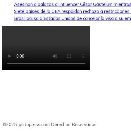
Asesinan a balazos al influencer César Gastelum mientras
Siete países de la OEA respaldan rechazo a restricciones
Brasil acusa a Estados Unidos de cancelar la visa a su emb
©2025, quitopress.com Derechos Reservados.