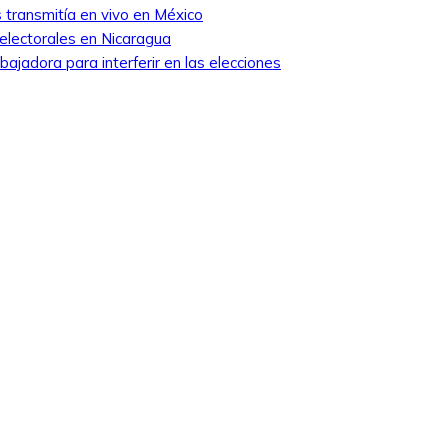
 transmitía en vivo en México
 electorales en Nicaragua
ajadora para interferir en las elecciones