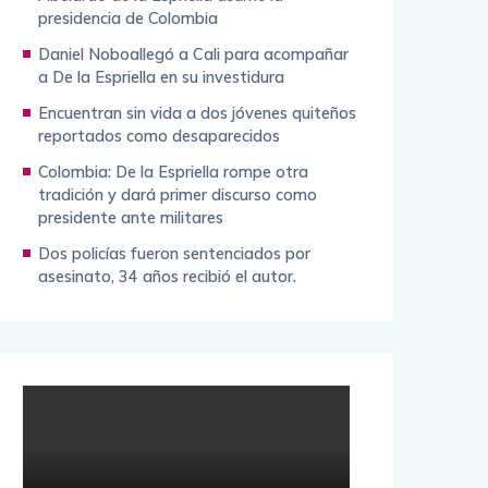
presidencia de Colombia
Daniel Noboallegó a Cali para acompañar
a De la Espriella en su investidura
Encuentran sin vida a dos jóvenes quiteños
reportados como desaparecidos
Colombia: De la Espriella rompe otra
tradición y dará primer discurso como
presidente ante militares
Dos policías fueron sentenciados por
asesinato, 34 años recibió el autor.