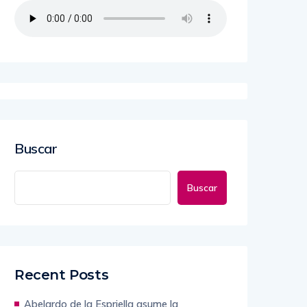
Buscar
Buscar
Recent Posts
Abelardo de la Espriella asume la