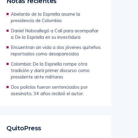
Notas recientes
Abelardo de la Espriella asume la
presidencia de Colombia
Daniel Noboallegó a Cali para acompañar
a De la Espriella en su investidura
Encuentran sin vida a dos jóvenes quiteños
reportados como desaparecidos
Colombia: De la Espriella rompe otra
tradición y dará primer discurso como
presidente ante militares
Dos policías fueron sentenciados por
asesinato, 34 años recibió el autor.
QuitoPress