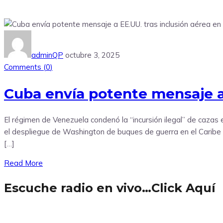
adminQP
octubre 3, 2025
Comments (
0
)
Cuba envía potente mensaje a 
El régimen de Venezuela condenó la “incursión ilegal” de cazas
el despliegue de Washington de buques de guerra en el Caribe p
[…]
Read More
Escuche radio en vivo…Click Aquí