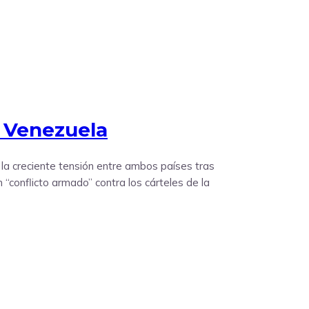
n Venezuela
 la creciente tensión entre ambos países tras
“conflicto armado” contra los cárteles de la