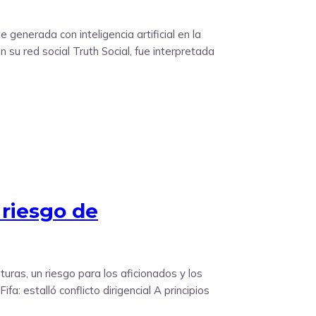
generada con inteligencia artificial en la
su red social Truth Social, fue interpretada
 riesgo de
ras, un riesgo para los aficionados y los
: estalló conflicto dirigencial A principios