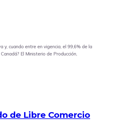
a y, cuando entre en vigencia, el 99,6% de la
 Canadá? El Ministerio de Producción,
ado de Libre Comercio