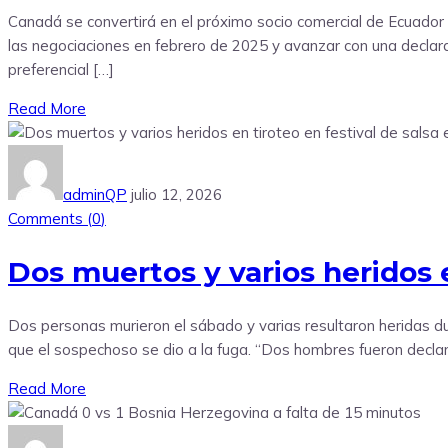
Canadá se convertirá en el próximo socio comercial de Ecuador c
las negociaciones en febrero de 2025 y avanzar con una declara
preferencial […]
Read More
adminQP
julio 12, 2026
Comments (
0
)
Dos muertos y varios heridos e
Dos personas murieron el sábado y varias resultaron heridas dur
que el sospechoso se dio a la fuga. “Dos hombres fueron declar
Read More