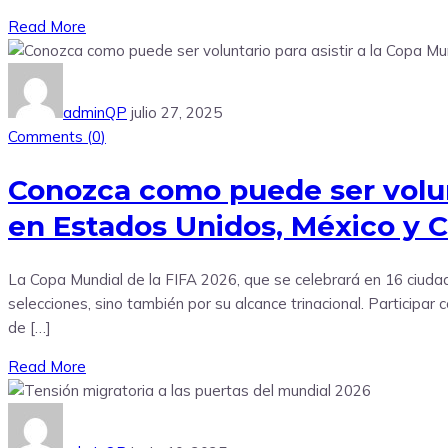
Read More
adminQP
julio 27, 2025
Comments (
0
)
Conozca como puede ser volunt
en Estados Unidos, México y 
La Copa Mundial de la FIFA 2026, que se celebrará en 16 ciuda
selecciones, sino también por su alcance trinacional. Participa
de […]
Read More