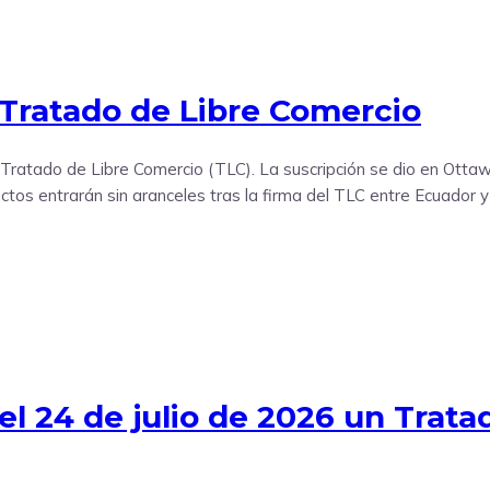
 Tratado de Libre Comercio
 Tratado de Libre Comercio (TLC). La suscripción se dio en Ottaw
tos entrarán sin aranceles tras la firma del TLC entre Ecuador y
el 24 de julio de 2026 un Trat