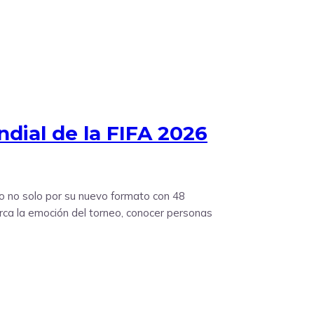
dial de la FIFA 2026
o no solo por su nuevo formato con 48
cerca la emoción del torneo, conocer personas