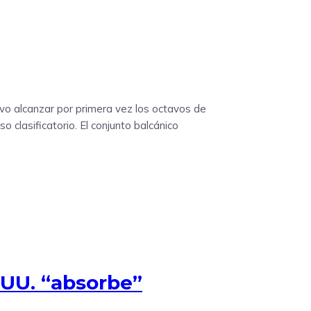
ivo alcanzar por primera vez los octavos de
 clasificatorio. El conjunto balcánico
 UU. “absorbe”