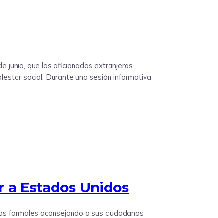
 junio, que los aficionados extranjeros
lestar social. Durante una sesión informativa
r a Estados Unidos
rtas formales aconsejando a sus ciudadanos