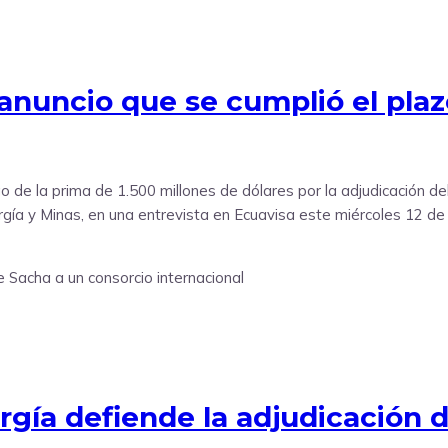
anuncio que se cumplió el plaz
go de la prima de 1.500 millones de dólares por la adjudicación d
ergía y Minas, en una entrevista en Ecuavisa este miércoles 12 d
rgía defiende la adjudicación 