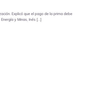
zación. Explicó que el pago de la prima debe
 Energía y Minas, Inés […]