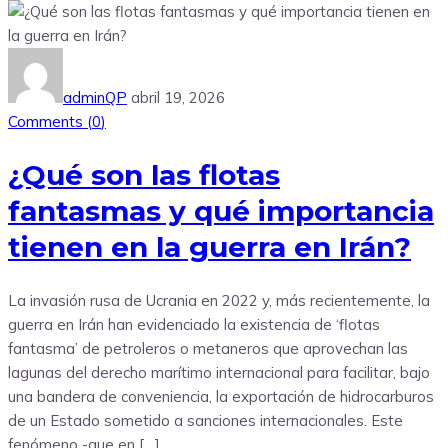
adminQP
abril 19, 2026
Comments (
0
)
¿Qué son las flotas
fantasmas y qué importancia
tienen en la guerra en Irán?
La invasión rusa de Ucrania en 2022 y, más recientemente, la
guerra en Irán han evidenciado la existencia de ‘flotas
fantasma’ de petroleros o metaneros que aprovechan las
lagunas del derecho marítimo internacional para facilitar, bajo
una bandera de conveniencia, la exportación de hidrocarburos
de un Estado sometido a sanciones internacionales. Este
fenómeno -que en […]