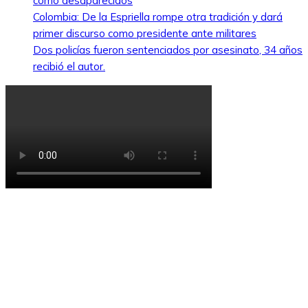
como desaparecidos
Colombia: De la Espriella rompe otra tradición y dará
primer discurso como presidente ante militares
Dos policías fueron sentenciados por asesinato, 34 años
recibió el autor.