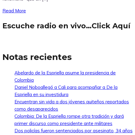
Read More
Escuche radio en vivo…Click Aquí
Notas recientes
Abelardo de la Espriella asume la presidencia de
Colombia
Daniel Noboallegó a Cali para acompañar a De la
Espriella en su investidura
Encuentran sin vida a dos jóvenes quiteños reportados
como desaparecidos
Colombia: De la Espriella rompe otra tradición y dará
primer discurso como presidente ante militares
Dos policías fueron sentenciados por asesinato, 34 años