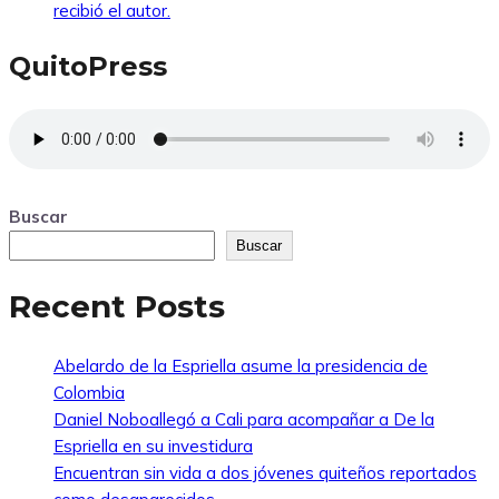
recibió el autor.
QuitoPress
Buscar
Buscar
Recent Posts
Abelardo de la Espriella asume la presidencia de
Colombia
Daniel Noboallegó a Cali para acompañar a De la
Espriella en su investidura
Encuentran sin vida a dos jóvenes quiteños reportados