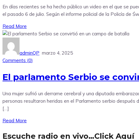
En días recientes se ha hecho público un video en el que se pu
el pasado 6 de julio. Según el informe policial de la Policía de
Read More
adminQP
marzo 4, 2025
Comments (
0
)
El parlamento Serbio se convi
Una mujer sufrió un derrame cerebral y una diputada embarazada
personas resultaron heridas en el Parlamento serbio después d
[…]
Read More
Escuche radio en vivo…Click Aquí