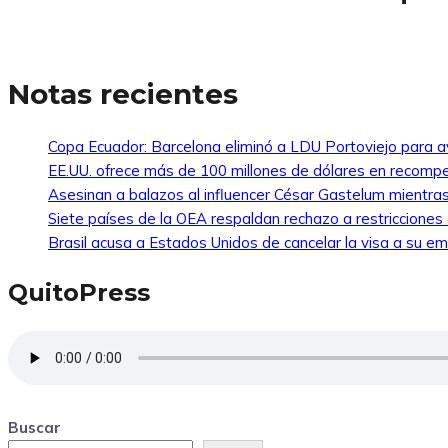
Notas recientes
Copa Ecuador: Barcelona eliminó a LDU Portoviejo para av
EE.UU. ofrece más de 100 millones de dólares en recompe
Asesinan a balazos al influencer César Gastelum mientras
Siete países de la OEA respaldan rechazo a restricciones
Brasil acusa a Estados Unidos de cancelar la visa a su emb
QuitoPress
Buscar