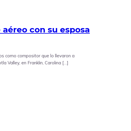
 aéreo con su esposa
tos como compositor que lo llevaron a
 Valley, en Franklin, Carolina […]