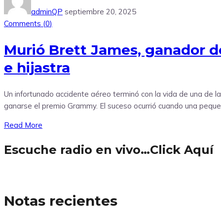
adminQP
septiembre 20, 2025
Comments (
0
)
Murió Brett James, ganador d
e hijastra
Un infortunado accidente aéreo terminó con la vida de una de la
ganarse el premio Grammy. El suceso ocurrió cuando una pequeña 
Read More
Escuche radio en vivo…Click Aquí
Notas recientes