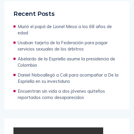
Recent Posts
Murió el papá de Lionel Messi a los 68 años de
edad
Usaban tarjeta de la Federación para pagar
servicios sexuales de los árbitros
Abelardo de la Espriella asume la presidencia de
Colombia
Daniel Noboallegó a Cali para acompañar a De la
Espriella en su investidura
Encuentran sin vida a dos jóvenes quiteños
reportados como desaparecidos