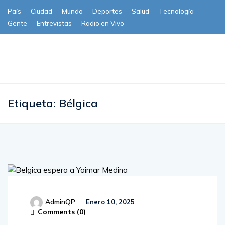
País
Ciudad
Mundo
Deportes
Salud
Tecnología
Gente
Entrevistas
Radio en Vivo
Subscribe
Etiqueta:
Bélgica
AdminQP
Enero 10, 2025
Comments (
0
)