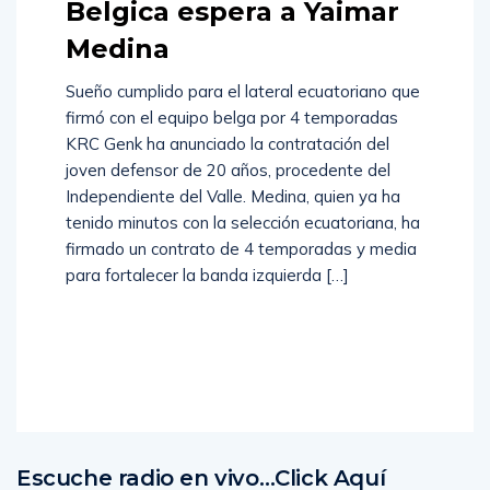
Belgica espera a Yaimar
Medina
Sueño cumplido para el lateral ecuatoriano que
firmó con el equipo belga por 4 temporadas
KRC Genk ha anunciado la contratación del
joven defensor de 20 años, procedente del
Independiente del Valle. Medina, quien ya ha
tenido minutos con la selección ecuatoriana, ha
firmado un contrato de 4 temporadas y media
para fortalecer la banda izquierda […]
Read
More
Escuche radio en vivo…Click Aquí