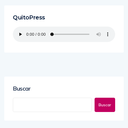
QuitoPress
Buscar
Buscar