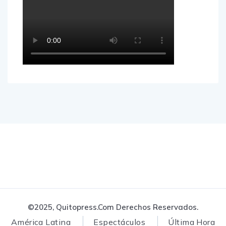
©2025, Quitopress.com Derechos Reservados.
América Latina
Espectáculos
Última Hora