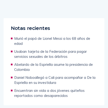
Notas recientes
Murió el papá de Lionel Messi a los 68 años de
edad
Usaban tarjeta de la Federación para pagar
servicios sexuales de los árbitros
Abelardo de la Espriella asume la presidencia de
Colombia
Daniel Noboallegó a Cali para acompañar a De la
Espriella en su investidura
Encuentran sin vida a dos jóvenes quiteños
reportados como desaparecidos