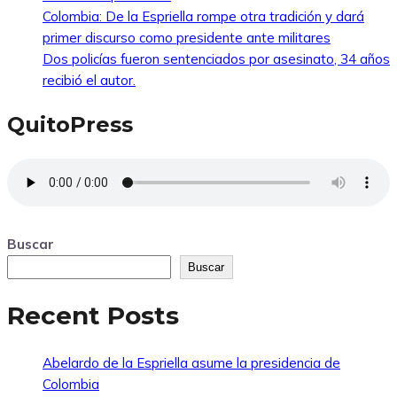
Colombia: De la Espriella rompe otra tradición y dará
primer discurso como presidente ante militares
Dos policías fueron sentenciados por asesinato, 34 años
recibió el autor.
QuitoPress
Buscar
Buscar
Recent Posts
Abelardo de la Espriella asume la presidencia de
Colombia