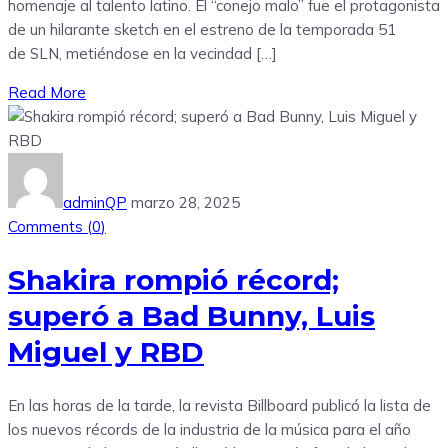
homenaje al talento latino. El “conejo malo” fue el protagonista
de un hilarante sketch en el estreno de la temporada 51
de SLN, metiéndose en la vecindad […]
Read More
adminQP
marzo 28, 2025
Comments (
0
)
Shakira rompió récord;
superó a Bad Bunny, Luis
Miguel y RBD
En las horas de la tarde, la revista Billboard publicó la lista de
los nuevos récords de la industria de la música para el año