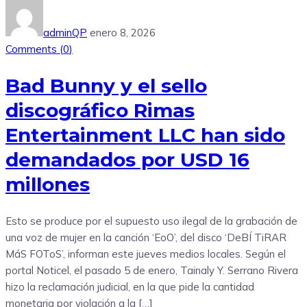
adminQP
enero 8, 2026
Comments (
0
)
Bad Bunny y el sello
discográfico Rimas
Entertainment LLC han sido
demandados por USD 16
millones
Esto se produce por el supuesto uso ilegal de la grabación de
una voz de mujer en la canción ‘EoO’, del disco ‘DeBÍ TiRAR
MáS FOToS’, informan este jueves medios locales. Según el
portal Noticel, el pasado 5 de enero, Tainaly Y. Serrano Rivera
hizo la reclamación judicial, en la que pide la cantidad
monetaria por violación a la […]