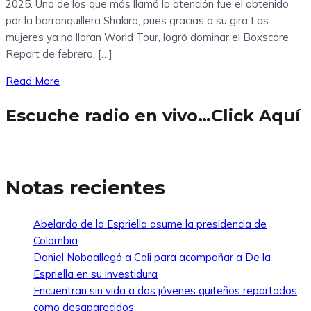
2025. Uno de los que más llamó la atención fue el obtenido
por la barranquillera Shakira, pues gracias a su gira Las
mujeres ya no lloran World Tour, logró dominar el Boxscore
Report de febrero. […]
Read More
Escuche radio en vivo…Click Aquí
Notas recientes
Abelardo de la Espriella asume la presidencia de
Colombia
Daniel Noboallegó a Cali para acompañar a De la
Espriella en su investidura
Encuentran sin vida a dos jóvenes quiteños reportados
como desaparecidos