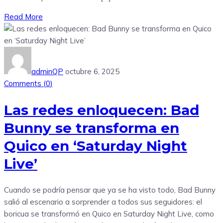
Read More
adminQP
octubre 6, 2025
Comments (
0
)
Las redes enloquecen: Bad
Bunny se transforma en
Quico en ‘Saturday Night
Live’
Cuando se podría pensar que ya se ha visto todo, Bad Bunny
salió al escenario a sorprender a todos sus seguidores: el
boricua se transformó en Quico en Saturday Night Live, como