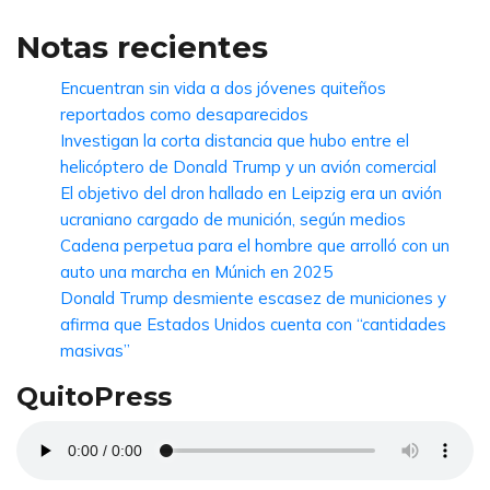
Notas recientes
Encuentran sin vida a dos jóvenes quiteños
reportados como desaparecidos
Investigan la corta distancia que hubo entre el
helicóptero de Donald Trump y un avión comercial
El objetivo del dron hallado en Leipzig era un avión
ucraniano cargado de munición, según medios
Cadena perpetua para el hombre que arrolló con un
auto una marcha en Múnich en 2025
Donald Trump desmiente escasez de municiones y
afirma que Estados Unidos cuenta con “cantidades
masivas”
QuitoPress