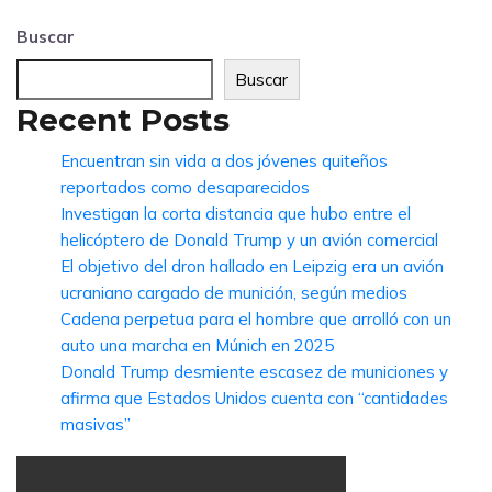
Buscar
Buscar
Recent Posts
Encuentran sin vida a dos jóvenes quiteños
reportados como desaparecidos
Investigan la corta distancia que hubo entre el
helicóptero de Donald Trump y un avión comercial
El objetivo del dron hallado en Leipzig era un avión
ucraniano cargado de munición, según medios
Cadena perpetua para el hombre que arrolló con un
auto una marcha en Múnich en 2025
Donald Trump desmiente escasez de municiones y
afirma que Estados Unidos cuenta con “cantidades
masivas”