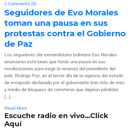
Comments (
0
)
Seguidores de Evo Morales
toman una pausa en sus
protestas contra el Gobierno
de Paz
Los seguidores del exmandatario boliviano Evo Morales
anunciaron este lunes que harán una pausa en sus
movilizaciones para exigir la renuncia del presidente del
país, Rodrigo Paz, en el tercer día de la vigencia del estado
de excepción declarado por el gobernante tras más de mes
y medio de bloqueos de carreteras que dejaron pérdidas
[…]
Read More
Escuche radio en vivo…Click
Aquí