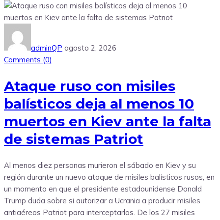
adminQP
agosto 2, 2026
Comments (
0
)
Ataque ruso con misiles
balísticos deja al menos 10
muertos en Kiev ante la falta
de sistemas Patriot
Al menos diez personas murieron el sábado en Kiev y su
región durante un nuevo ataque de misiles balísticos rusos, en
un momento en que el presidente estadounidense Donald
Trump duda sobre si autorizar a Ucrania a producir misiles
antiaéreos Patriot para interceptarlos. De los 27 misiles