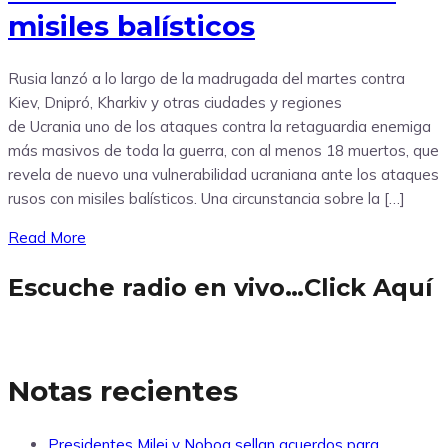
misiles balísticos
Rusia lanzó a lo largo de la madrugada del martes contra
Kiev, Dnipró, Kharkiv y otras ciudades y regiones
de Ucrania uno de los ataques contra la retaguardia enemiga
más masivos de toda la guerra, con al menos 18 muertos, que
revela de nuevo una vulnerabilidad ucraniana ante los ataques
rusos con misiles balísticos. Una circunstancia sobre la […]
Read More
Escuche radio en vivo…Click Aquí
Notas recientes
Presidentes Milei y Noboa sellan acuerdos para