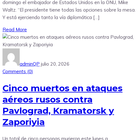
domingo el embajador de Estados Unidos en la ONU, Mike
Waltz. “El presidente tiene todas las opciones sobre la mesa.
Y está ejerciendo tanto la vía diplomática […]
Read More
adminQP
julio 20, 2026
Comments (
0
)
Cinco muertos en ataques
aéreos rusos contra
Pavlograd, Kramatorsk y
Zaporiyia
Un total de cinco personas murieron este lunes a