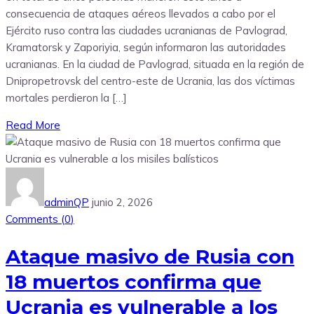
consecuencia de ataques aéreos llevados a cabo por el
Ejército ruso contra las ciudades ucranianas de Pavlograd,
Kramatorsk y Zaporiyia, según informaron las autoridades
ucranianas. En la ciudad de Pavlograd, situada en la región de
Dnipropetrovsk del centro-este de Ucrania, las dos víctimas
mortales perdieron la […]
Read More
adminQP
junio 2, 2026
Comments (
0
)
Ataque masivo de Rusia con
18 muertos confirma que
Ucrania es vulnerable a los