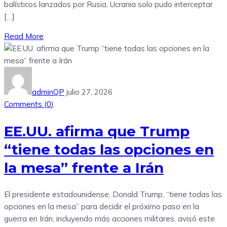
balísticos lanzados por Rusia, Ucrania solo pudo interceptar
[…]
Read More
adminQP
julio 27, 2026
Comments (
0
)
EE.UU. afirma que Trump
“tiene todas las opciones en
la mesa” frente a Irán
El presidente estadounidense, Donald Trump, “tiene todas las
opciones en la mesa” para decidir el próximo paso en la
guerra en Irán, incluyendo más acciones militares, avisó este