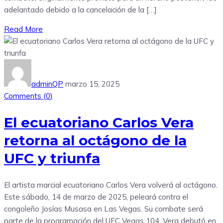
adelantado debido a la cancelación de la […]
Read More
adminQP
marzo 15, 2025
Comments (
0
)
El ecuatoriano Carlos Vera
retorna al octágono de la
UFC y triunfa
El artista marcial ecuatoriano Carlos Vera volverá al octágono.
Este sábado, 14 de marzo de 2025, peleará contra el
congoleño Josías Musasa en Las Vegas. Su combate será
parte de la programación del UFC Vegas 104. Vera debutó en