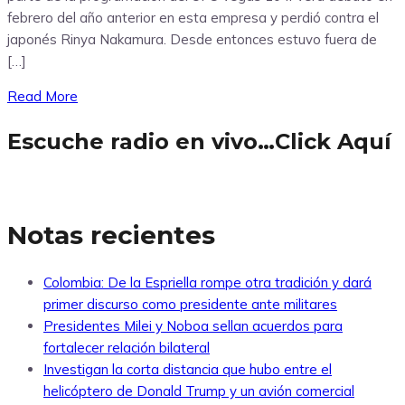
febrero del año anterior en esta empresa y perdió contra el
japonés Rinya Nakamura. Desde entonces estuvo fuera de
[…]
Read More
Escuche radio en vivo…Click Aquí
Notas recientes
Colombia: De la Espriella rompe otra tradición y dará
primer discurso como presidente ante militares
Presidentes Milei y Noboa sellan acuerdos para
fortalecer relación bilateral
Investigan la corta distancia que hubo entre el
helicóptero de Donald Trump y un avión comercial