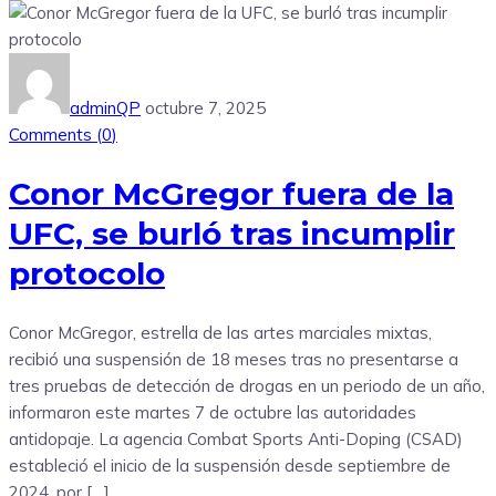
adminQP
octubre 7, 2025
Comments (
0
)
Conor McGregor fuera de la
UFC, se burló tras incumplir
protocolo
Conor McGregor, estrella de las artes marciales mixtas,
recibió una suspensión de 18 meses tras no presentarse a
tres pruebas de detección de drogas en un periodo de un año,
informaron este martes 7 de octubre las autoridades
antidopaje. La agencia Combat Sports Anti-Doping (CSAD)
estableció el inicio de la suspensión desde septiembre de
2024, por […]