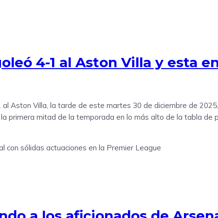
oleó 4-1 al Aston Villa y esta en
1 al Aston Villa, la tarde de este martes 30 de diciembre de 2025,
 la primera mitad de la temporada en lo más alto de la tabla de 
do a los aficionados de Arsena