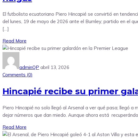
El futbolista ecuatoriano Piero Hincapié se convirtió en tenden
del lunes, 19 de mayo de 2026 ante el Burnley; partido en el que
[…]
Read More
adminQP
abril 13, 2026
Comments (
0
)
Hincapié recibe su primer gal
Piero Hincapié no solo llegó al Arsenal a ver qué pasa; llegó 
dejar números que dan miedo. Aunque ahora está recuperándose de
Read More