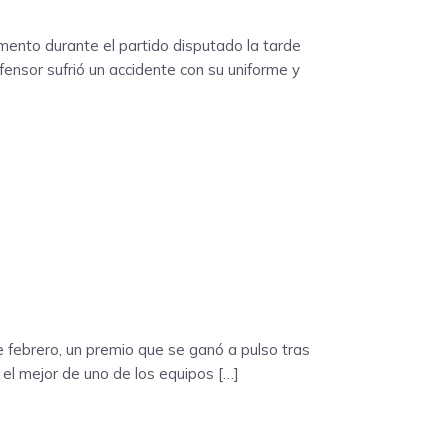
omento durante el partido disputado la tarde
fensor sufrió un accidente con su uniforme y
e febrero, un premio que se ganó a pulso tras
 el mejor de uno de los equipos […]