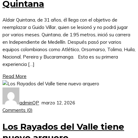
Quintana
Aldair Quintana, de 31 años, él llega con el objetivo de
reemplazar a Guido Villar, quien se lesionó y no podrá jugar
por varios meses. Quintana, de 1.95 metros, inició su carrera
en Independiente de Medellín. Después pasó por varios
equipos colombianos como Atlétiico, Orsomarso, Tolima, Huila,
Nacional, Pereira y Bucaramanga. Esta es su primera
experiencia […]
Read More
adminQP
marzo 12, 2026
Comments (
0
)
Los Rayados del Valle tiene
nuevo arquero