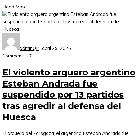
Read More
adminQP
abril 29, 2026
Comments (
0
)
El violento arquero argentino
Esteban Andrada fue
suspendido por 13 partidos
tras agredir al defensa del
Huesca
El arquero del Zaragoza, el argentino Esteban Andrada fue