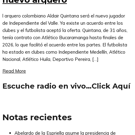
l arquero colombiano Aldair Quintana será el nuevo jugador
de Independiente del Valle. Ya existe un acuerdo entre los
clubes y el futbolista aceptó la oferta. Quintana, de 31 años,
tenía contrato con Atlético Bucaramanga hasta finales de
2026, lo que facilitó el acuerdo entre las partes. El futbolista
ha estado en clubes como Independiente Medellín, Atlético
Nacional, Atlético Huila, Deportivo Pereira, […]
Read More
Escuche radio en vivo…Click Aquí
Notas recientes
Abelardo de la Espriella asume la presidencia de