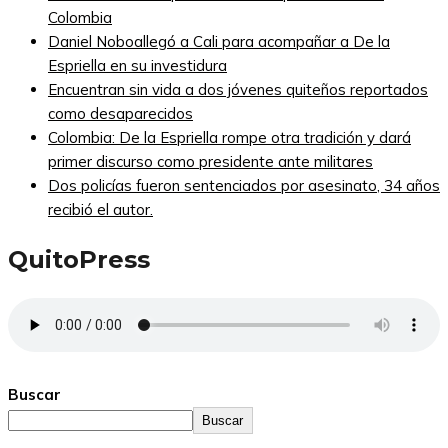
Colombia
Daniel Noboallegó a Cali para acompañar a De la
Espriella en su investidura
Encuentran sin vida a dos jóvenes quiteños reportados
como desaparecidos
Colombia: De la Espriella rompe otra tradición y dará
primer discurso como presidente ante militares
Dos policías fueron sentenciados por asesinato, 34 años
recibió el autor.
QuitoPress
Buscar
Buscar