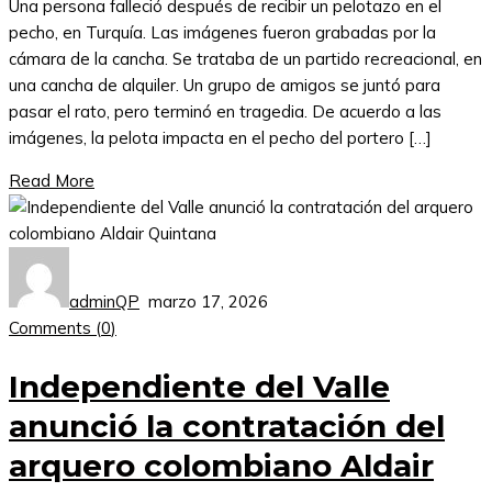
Una persona falleció después de recibir un pelotazo en el
pecho, en Turquía. Las imágenes fueron grabadas por la
cámara de la cancha. Se trataba de un partido recreacional, en
una cancha de alquiler. Un grupo de amigos se juntó para
pasar el rato, pero terminó en tragedia. De acuerdo a las
imágenes, la pelota impacta en el pecho del portero […]
Read More
adminQP
marzo 17, 2026
Comments (
0
)
Independiente del Valle
anunció la contratación del
arquero colombiano Aldair