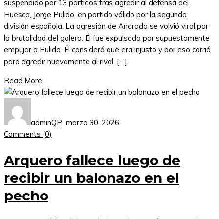
suspendido por 13 partidos tras agredir al defensa del
Huesca, Jorge Pulido, en partido válido por la segunda
división española. La agresión de Andrada se volvió viral por
la brutalidad del golero. Él fue expulsado por supuestamente
empujar a Pulido. Él consideró que era injusto y por eso corrió
para agredir nuevamente al rival. […]
Read More
adminQP
marzo 30, 2026
Comments (
0
)
Arquero fallece luego de
recibir un balonazo en el
pecho