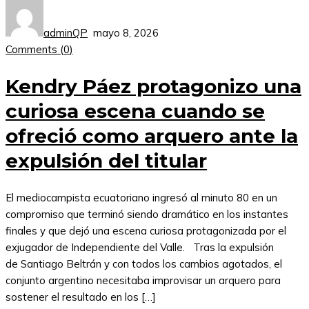
adminQP
mayo 8, 2026
Comments (
0
)
Kendry Páez protagonizo una
curiosa escena cuando se
ofreció como arquero ante la
expulsión del titular
El mediocampista ecuatoriano ingresó al minuto 80 en un
compromiso que terminó siendo dramático en los instantes
finales y que dejó una escena curiosa protagonizada por el
exjugador de Independiente del Valle. Tras la expulsión
de Santiago Beltrán y con todos los cambios agotados, el
conjunto argentino necesitaba improvisar un arquero para
sostener el resultado en los […]