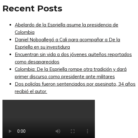
Recent Posts
Abelardo de la Espriella asume la presidencia de
Colombia
Daniel Noboallegó a Cali para acompañar a De la
Espriella en su investidura
Encuentran sin vida a dos jóvenes quiteños reportados
como desaparecidos
Colombia: De la Espriella rompe otra tradición y dará
primer discurso como presidente ante militares
Dos policías fueron sentenciados por asesinato, 34 años
recibió el autor.