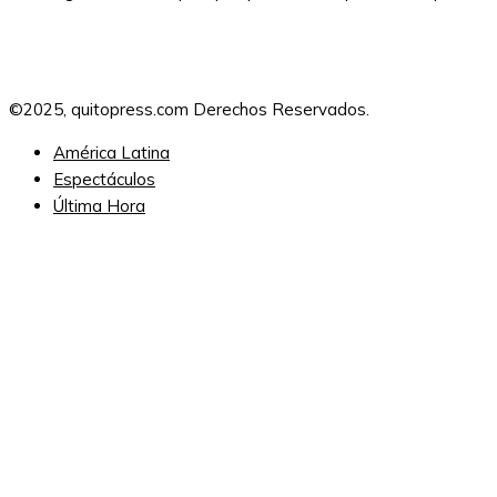
00:00
©2025, quitopress.com Derechos Reservados.
América Latina
Espectáculos
Última Hora