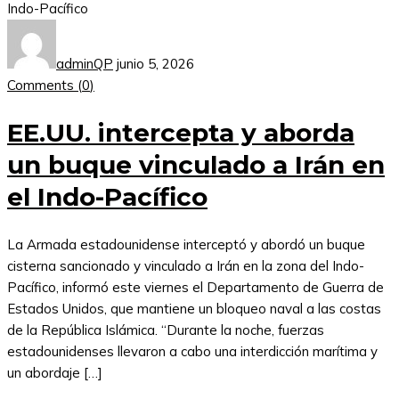
adminQP
junio 5, 2026
Comments (
0
)
EE.UU. intercepta y aborda
un buque vinculado a Irán en
el Indo-Pacífico
La Armada estadounidense interceptó y abordó un buque
cisterna sancionado y vinculado a Irán en la zona del Indo-
Pacífico, informó este viernes el Departamento de Guerra de
Estados Unidos, que mantiene un bloqueo naval a las costas
de la República Islámica. “Durante la noche, fuerzas
estadounidenses llevaron a cabo una interdicción marítima y
un abordaje […]