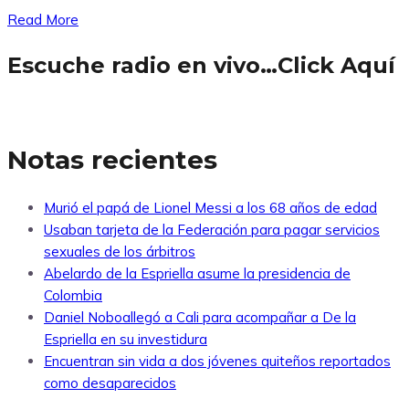
Read More
Escuche radio en vivo…Click Aquí
Notas recientes
Murió el papá de Lionel Messi a los 68 años de edad
Usaban tarjeta de la Federación para pagar servicios
sexuales de los árbitros
Abelardo de la Espriella asume la presidencia de
Colombia
Daniel Noboallegó a Cali para acompañar a De la
Espriella en su investidura
Encuentran sin vida a dos jóvenes quiteños reportados
como desaparecidos