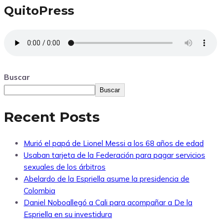
QuitoPress
Buscar
Buscar
Recent Posts
Murió el papá de Lionel Messi a los 68 años de edad
Usaban tarjeta de la Federación para pagar servicios
sexuales de los árbitros
Abelardo de la Espriella asume la presidencia de
Colombia
Daniel Noboallegó a Cali para acompañar a De la
Espriella en su investidura