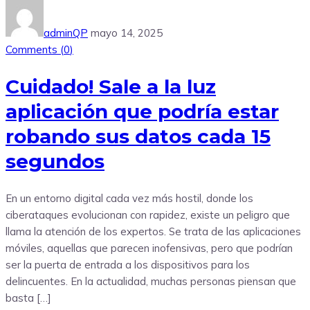
adminQP
mayo 14, 2025
Comments (
0
)
Cuidado! Sale a la luz
aplicación que podría estar
robando sus datos cada 15
segundos
En un entorno digital cada vez más hostil, donde los
ciberataques evolucionan con rapidez, existe un peligro que
llama la atención de los expertos. Se trata de las aplicaciones
móviles, aquellas que parecen inofensivas, pero que podrían
ser la puerta de entrada a los dispositivos para los
delincuentes. En la actualidad, muchas personas piensan que
basta […]