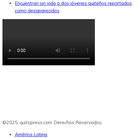
Encuentran sin vida a dos jóvenes quiteños reportados
como desaparecidos
©2025, quitopress.com Derechos Reservados.
América Latina