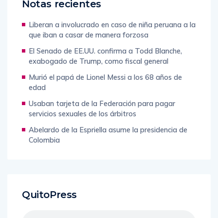
Notas recientes
Liberan a involucrado en caso de niña peruana a la
que iban a casar de manera forzosa
El Senado de EE.UU. confirma a Todd Blanche,
exabogado de Trump, como fiscal general
Murió el papá de Lionel Messi a los 68 años de
edad
Usaban tarjeta de la Federación para pagar
servicios sexuales de los árbitros
Abelardo de la Espriella asume la presidencia de
Colombia
QuitoPress