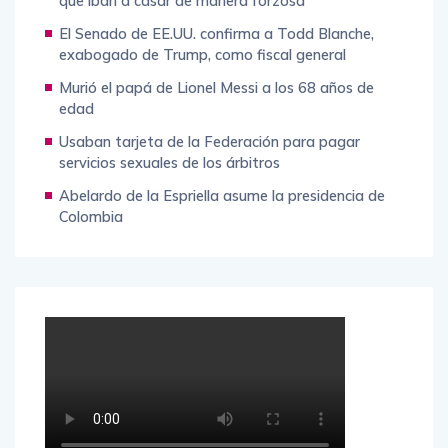
que iban a casar de manera forzosa
El Senado de EE.UU. confirma a Todd Blanche,
exabogado de Trump, como fiscal general
Murió el papá de Lionel Messi a los 68 años de
edad
Usaban tarjeta de la Federación para pagar
servicios sexuales de los árbitros
Abelardo de la Espriella asume la presidencia de
Colombia