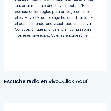
lanzar un mensaje directo y simbólico: “Ellos
escribieron las reglas para protegerse entre
ellos. Hoy, el Ecuador elige hacerlo distinto.” En
el post, el mandatario visualizaba una nueva
Constitución que priorice el bien común sobre
intereses privilegios. Quiénes encabezan el […]
Read
More
Escuche radio en vivo…Click Aquí