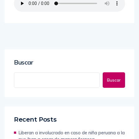
Buscar
Buscar
Recent Posts
Liberan a involucrado en caso de niña peruana a la