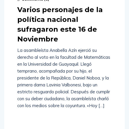
Varios personajes de la
política nacional
sufragaron este 16 de
Noviembre
La asambleísta Anabella Azín ejerció su
derecho al voto en la facultad de Matemáticas
en la Universidad de Guayaquil. Llegó
temprano, acompañada por su hijo, el
presidente de la República, Daniel Noboa, y la
primera dama Lavinia Valbonesi, bajo un
estricto resguardo policial. Después de cumplir
con su deber ciudadano, la asambleísta charló
con los medios sobre la coyuntura. «Hoy […]
Read
More