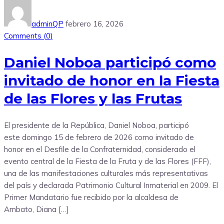
adminQP
febrero 16, 2026
Comments (
0
)
Daniel Noboa participó como
invitado de honor en la Fiesta
de las Flores y las Frutas
El presidente de la República, Daniel Noboa, participó
este domingo 15 de febrero de 2026 como invitado de
honor en el Desfile de la Confraternidad, considerado el
evento central de la Fiesta de la Fruta y de las Flores (FFF),
una de las manifestaciones culturales más representativas
del país y declarada Patrimonio Cultural Inmaterial en 2009. El
Primer Mandatario fue recibido por la alcaldesa de
Ambato, Diana […]