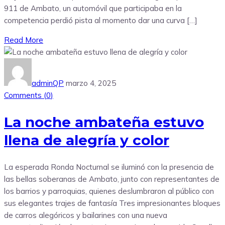
911 de Ambato, un automóvil que participaba en la
competencia perdió pista al momento dar una curva […]
Read More
adminQP
marzo 4, 2025
Comments (
0
)
La noche ambateña estuvo
llena de alegría y color
La esperada Ronda Nocturnal se iluminó con la presencia de
las bellas soberanas de Ambato, junto con representantes de
los barrios y parroquias, quienes deslumbraron al público con
sus elegantes trajes de fantasía Tres impresionantes bloques
de carros alegóricos y bailarines con una nueva