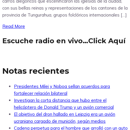
carros alegóricos que escenificaron las iglesias de la ciudad,
con sus bellas reinas y representaciones de los cantones de la
provincia de Tungurahua, grupos folclóricos internacionales […]
Read More
Escuche radio en vivo…Click Aquí
Notas recientes
Presidentes Milei y Noboa sellan acuerdos para
fortalecer relación bilateral
Investigan la corta distancia que hubo entre el
helicóptero de Donald Trump y un avión comercial
El objetivo del dron hallado en Leipzig era un avión
ucraniano cargado de munición, según medios
Cadena perpetua para el hombre que arrolló con un auto