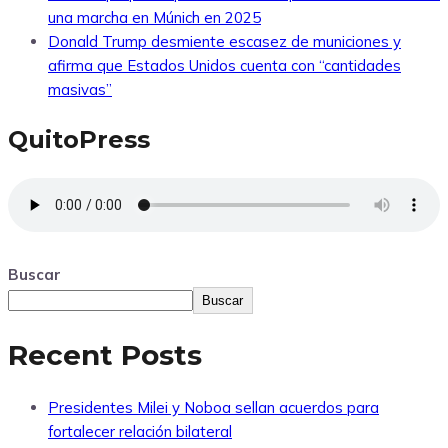
una marcha en Múnich en 2025
Donald Trump desmiente escasez de municiones y
afirma que Estados Unidos cuenta con “cantidades
masivas”
QuitoPress
Buscar
Buscar
Recent Posts
Presidentes Milei y Noboa sellan acuerdos para
fortalecer relación bilateral