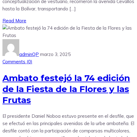
conceptualización de vestuario, recorrieron la avenida Cevallos
hasta la Bolívar, transportando […]
Read More
adminQP
marzo 3, 2025
Comments (
0
)
Ambato festejó la 74 edición
de la Fiesta de la Flores y las
Frutas
El presidente Daniel Noboa estuvo presente en el desfile, que
se efectuó en las principales avenidas de la urbe ambateña. El
desfile contó con la participación de comparsas multicolores,