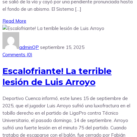
se salió de la vía y cayó por una pendiente pronunciada hasta
el fondo de un abismo. El Sistema […]
Read More
adminQP
septiembre 15, 2025
Comments (
0
)
Escalofriante! La terrible
lesión de Luis Arroyo
Deportivo Cuenca informó, este lunes 15 de septiembre de
2025, que el jugador Luis Arroyo sufrió una luxofractura en el
tobillo derecho en el partido de LigaPro contra Técnico
Universitario, el pasado domingo, 14 de septiembre. Arroyo
sufrió una fuerte lesión en el minuto 75 del partido. Cuando
trataba de escaparse con el balón, fue cerrado por Fabián