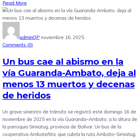
Read More
adminQP
noviembre 16, 2025
Comments (
0
)
Un bus cae al abismo en la
vía Guaranda-Ambato, deja al
menos 13 muertos y decenas
de heridos
Un grave siniestro de tránsito se registró este domingo 16 de
noviembre de 2025 en la vía Guaranda–Ambato, a la altura de
la parroquia Simiatug, provincia de Bolívar. Un bus de la
cooperativa Ambateñita, que cubría la ruta Ambato–Simiatug,