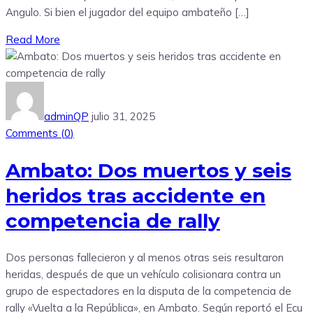
Angulo. Si bien el jugador del equipo ambateño […]
Read More
adminQP
julio 31, 2025
Comments (
0
)
Ambato: Dos muertos y seis
heridos tras accidente en
competencia de rally
Dos personas fallecieron y al menos otras seis resultaron
heridas, después de que un vehículo colisionara contra un
grupo de espectadores en la disputa de la competencia de
rally «Vuelta a la República», en Ambato. Según reportó el Ecu