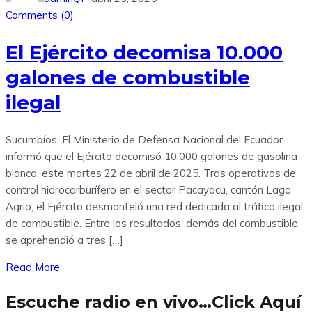
Comments (
0
)
El Ejército decomisa 10.000
galones de combustible
ilegal
Sucumbíos: El Ministerio de Defensa Nacional del Ecuador
informó que el Ejército decomisó 10.000 galones de gasolina
blanca, este martes 22 de abril de 2025. Tras operativos de
control hidrocarburífero en el sector Pacayacu, cantón Lago
Agrio, el Ejército desmanteló una red dedicada al tráfico ilegal
de combustible. Entre los resultados, demás del combustible,
se aprehendió a tres […]
Read More
Escuche radio en vivo…Click Aquí