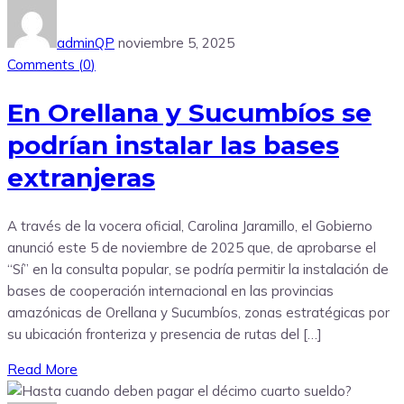
adminQP
noviembre 5, 2025
Comments (
0
)
En Orellana y Sucumbíos se
podrían instalar las bases
extranjeras
A través de la vocera oficial, Carolina Jaramillo, el Gobierno
anunció este 5 de noviembre de 2025 que, de aprobarse el
“Sí” en la consulta popular, se podría permitir la instalación de
bases de cooperación internacional en las provincias
amazónicas de Orellana y Sucumbíos, zonas estratégicas por
su ubicación fronteriza y presencia de rutas del […]
Read More