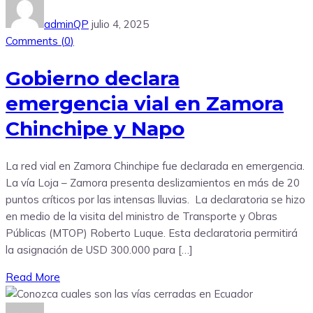
adminQP
julio 4, 2025
Comments (
0
)
Gobierno declara
emergencia vial en Zamora
Chinchipe y Napo
La red vial en Zamora Chinchipe fue declarada en emergencia.
La vía Loja – Zamora presenta deslizamientos en más de 20
puntos críticos por las intensas lluvias. La declaratoria se hizo
en medio de la visita del ministro de Transporte y Obras
Públicas (MTOP) Roberto Luque. Esta declaratoria permitirá
la asignación de USD 300.000 para […]
Read More