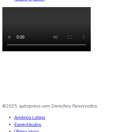
©2025, quitopress.com Derechos Reservados.
América Latina
Espectáculos
Última Hora