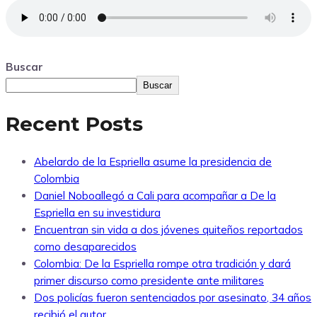
Buscar
Buscar
Recent Posts
Abelardo de la Espriella asume la presidencia de
Colombia
Daniel Noboallegó a Cali para acompañar a De la
Espriella en su investidura
Encuentran sin vida a dos jóvenes quiteños reportados
como desaparecidos
Colombia: De la Espriella rompe otra tradición y dará
primer discurso como presidente ante militares
Dos policías fueron sentenciados por asesinato, 34 años
recibió el autor.