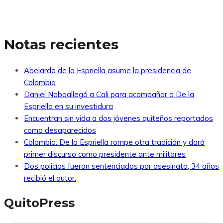
Notas recientes
Abelardo de la Espriella asume la presidencia de
Colombia
Daniel Noboallegó a Cali para acompañar a De la
Espriella en su investidura
Encuentran sin vida a dos jóvenes quiteños reportados
como desaparecidos
Colombia: De la Espriella rompe otra tradición y dará
primer discurso como presidente ante militares
Dos policías fueron sentenciados por asesinato, 34 años
recibió el autor.
QuitoPress