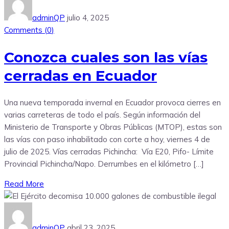
adminQP
julio 4, 2025
Comments (
0
)
Conozca cuales son las vías
cerradas en Ecuador
Una nueva temporada invernal en Ecuador provoca cierres en
varias carreteras de todo el país. Según información del
Ministerio de Transporte y Obras Públicas (MTOP), estas son
las vías con paso inhabilitado con corte a hoy, viernes 4 de
julio de 2025. Vías cerradas Pichincha: Vía E20, Pifo- Límite
Provincial Pichincha/Napo. Derrumbes en el kilómetro […]
Read More
adminQP
abril 23, 2025