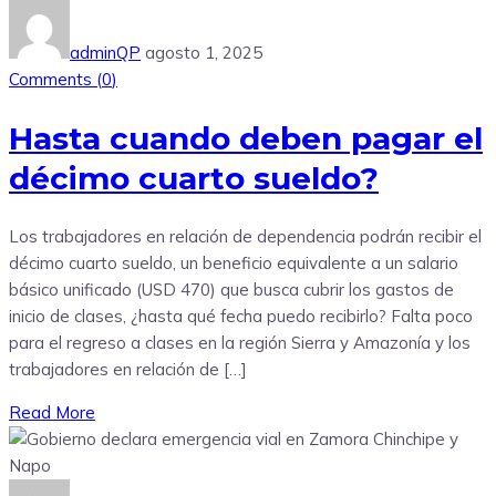
adminQP
agosto 1, 2025
Comments (
0
)
Hasta cuando deben pagar el
décimo cuarto sueldo?
Los trabajadores en relación de dependencia podrán recibir el
décimo cuarto sueldo, un beneficio equivalente a un salario
básico unificado (USD 470) que busca cubrir los gastos de
inicio de clases, ¿hasta qué fecha puedo recibirlo? Falta poco
para el regreso a clases en la región Sierra y Amazonía y los
trabajadores en relación de […]
Read More