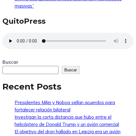
masivas”
QuitoPress
Buscar
Buscar
Recent Posts
Presidentes Milei y Noboa sellan acuerdos para
fortalecer relación bilateral
Investigan la corta distancia que hubo entre el
helicóptero de Donald Trump y un avión comercial
El objetivo del dron hallado en Leipzig era un avión