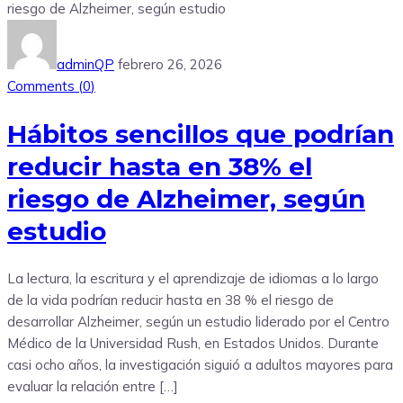
adminQP
febrero 26, 2026
Comments (
0
)
Hábitos sencillos que podrían
reducir hasta en 38% el
riesgo de Alzheimer, según
estudio
La lectura, la escritura y el aprendizaje de idiomas a lo largo
de la vida podrían reducir hasta en 38 % el riesgo de
desarrollar Alzheimer, según un estudio liderado por el Centro
Médico de la Universidad Rush, en Estados Unidos. Durante
casi ocho años, la investigación siguió a adultos mayores para
evaluar la relación entre […]