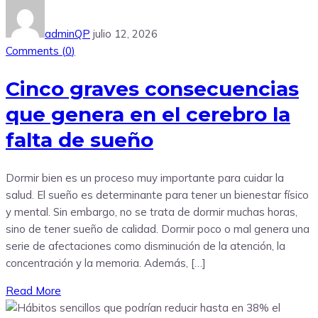
adminQP
julio 12, 2026
Comments (
0
)
Cinco graves consecuencias
que genera en el cerebro la
falta de sueño
Dormir bien es un proceso muy importante para cuidar la
salud. El sueño es determinante para tener un bienestar físico
y mental. Sin embargo, no se trata de dormir muchas horas,
sino de tener sueño de calidad. Dormir poco o mal genera una
serie de afectaciones como disminución de la atención, la
concentración y la memoria. Además, […]
Read More