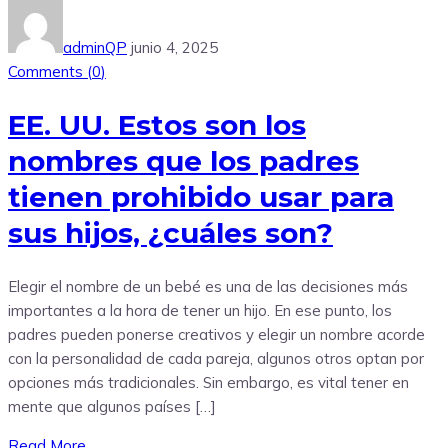
adminQP
junio 4, 2025
Comments (
0
)
EE. UU. Estos son los
nombres que los padres
tienen prohibido usar para
sus hijos, ¿cuáles son?
Elegir el nombre de un bebé es una de las decisiones más
importantes a la hora de tener un hijo. En ese punto, los
padres pueden ponerse creativos y elegir un nombre acorde
con la personalidad de cada pareja, algunos otros optan por
opciones más tradicionales. Sin embargo, es vital tener en
mente que algunos países […]
Read More