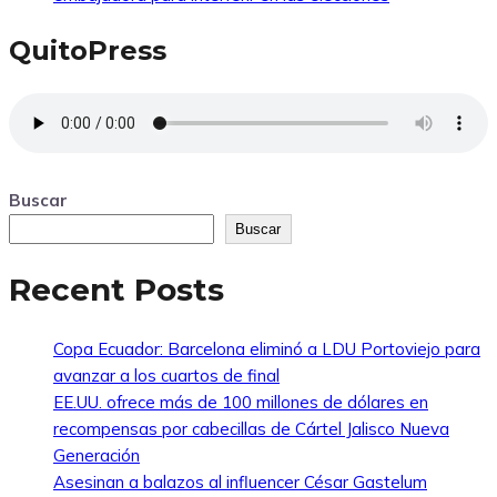
QuitoPress
Buscar
Buscar
Recent Posts
Copa Ecuador: Barcelona eliminó a LDU Portoviejo para
avanzar a los cuartos de final
EE.UU. ofrece más de 100 millones de dólares en
recompensas por cabecillas de Cártel Jalisco Nueva
Generación
Asesinan a balazos al influencer César Gastelum