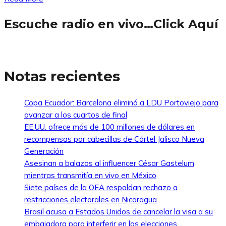
Escuche radio en vivo…Click Aquí
Notas recientes
Copa Ecuador: Barcelona eliminó a LDU Portoviejo para
avanzar a los cuartos de final
EE.UU. ofrece más de 100 millones de dólares en
recompensas por cabecillas de Cártel Jalisco Nueva
Generación
Asesinan a balazos al influencer César Gastelum
mientras transmitía en vivo en México
Siete países de la OEA respaldan rechazo a
restricciones electorales en Nicaragua
Brasil acusa a Estados Unidos de cancelar la visa a su
embajadora para interferir en las elecciones