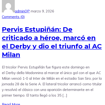
adminQP
marzo 9, 2026
Comments (
0
)
Pervis Estupiñán: De
criticado a héroe, marcó en
el Derby y dio el triunfo al AC
Milan
El tricolor Pervis Estupiñán fue figura este domingo en
el Derby della Madonnina al marcar el único gol con el que AC
Milan venció 1-0 al Inter de Milán en el estadio San Siro, por la
jornada 28 de la Serie A. El lateral tricolor arrancó como titular
y resolvió el clásico con una aparición determinante en el
primer tiempo. El tanto llegó a los 35 […]
Read More