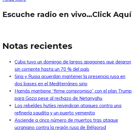
Escuche radio en vivo…Click Aquí
Notas recientes
Cuba tuvo un domingo de largos apagones que dejaron
sin corriente hasta un 70 % del país
Siria y Rusia acuerdan mantener la presencia rusa en
dos bases en el Mediterráneo sirio
Hamás mantiene “firme compromiso” con el plan Trump
para Gaza pese al rechazo de Netanyahu
Los rebeldes hutíes reivindican ataques contra una
refinería saudita y un puerto yemenita
Asciende a cinco número de muertos tras ataque
ucraniano contra la región rusa de Bélgorod