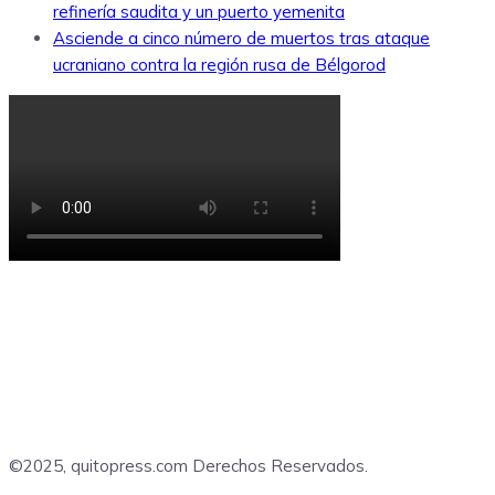
refinería saudita y un puerto yemenita
Asciende a cinco número de muertos tras ataque
ucraniano contra la región rusa de Bélgorod
©2025, quitopress.com Derechos Reservados.