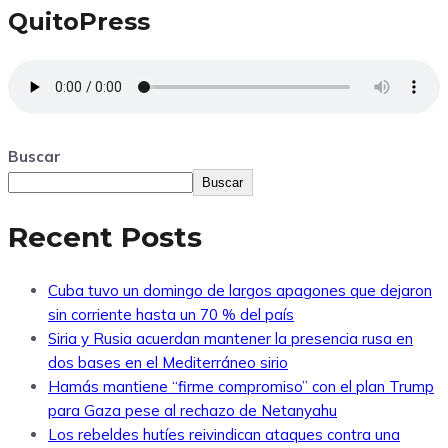
QuitoPress
Buscar
Buscar
Recent Posts
Cuba tuvo un domingo de largos apagones que dejaron
sin corriente hasta un 70 % del país
Siria y Rusia acuerdan mantener la presencia rusa en
dos bases en el Mediterráneo sirio
Hamás mantiene “firme compromiso” con el plan Trump
para Gaza pese al rechazo de Netanyahu
Los rebeldes hutíes reivindican ataques contra una