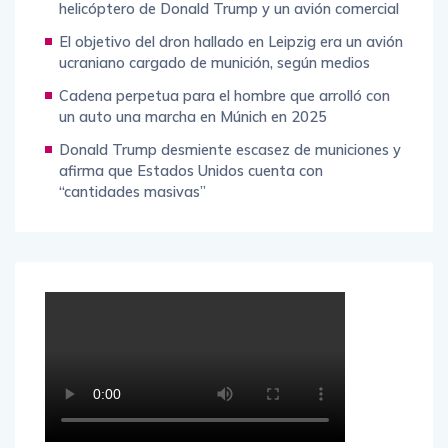
helicóptero de Donald Trump y un avión comercial
El objetivo del dron hallado en Leipzig era un avión
ucraniano cargado de munición, según medios
Cadena perpetua para el hombre que arrolló con
un auto una marcha en Múnich en 2025
Donald Trump desmiente escasez de municiones y
afirma que Estados Unidos cuenta con
“cantidades masivas”