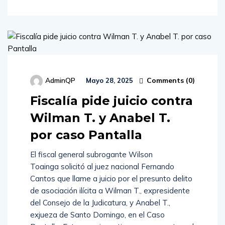
Comments (
0
)
AdminQP
Mayo 28, 2025
Fiscalía pide juicio contra
Wilman T. y Anabel T.
por caso Pantalla
El fiscal general subrogante Wilson
Toainga solicitó al juez nacional Fernando
Cantos que llame a juicio por el presunto delito
de asociación ilícita a Wilman T., expresidente
del Consejo de la Judicatura, y Anabel T.,
exjueza de Santo Domingo, en el Caso