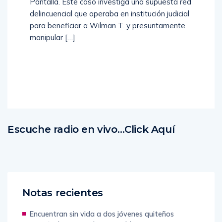
Pantalla. Este caso investiga una supuesta red
delincuencial que operaba en institución judicial
para beneficiar a Wilman T. y presuntamente
manipular […]
Read
More
Escuche radio en vivo…Click Aquí
Notas recientes
Encuentran sin vida a dos jóvenes quiteños