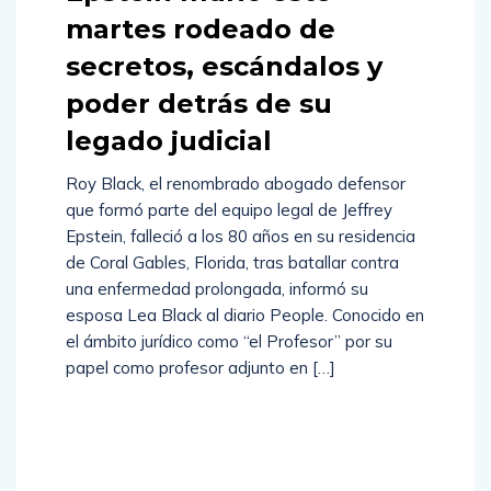
martes rodeado de
secretos, escándalos y
poder detrás de su
legado judicial
Roy Black, el renombrado abogado defensor
que formó parte del equipo legal de Jeffrey
Epstein, falleció a los 80 años en su residencia
de Coral Gables, Florida, tras batallar contra
una enfermedad prolongada, informó su
esposa Lea Black al diario People. Conocido en
el ámbito jurídico como “el Profesor” por su
papel como profesor adjunto en […]
Read
More