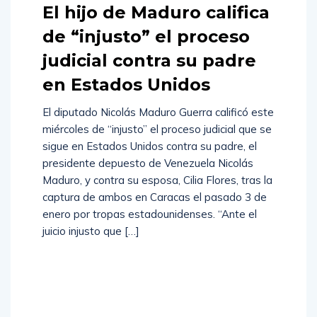
El hijo de Maduro califica
de “injusto” el proceso
judicial contra su padre
en Estados Unidos
El diputado Nicolás Maduro Guerra calificó este
miércoles de “injusto” el proceso judicial que se
sigue en Estados Unidos contra su padre, el
presidente depuesto de Venezuela Nicolás
Maduro, y contra su esposa, Cilia Flores, tras la
captura de ambos en Caracas el pasado 3 de
enero por tropas estadounidenses. “Ante el
juicio injusto que […]
Read
More