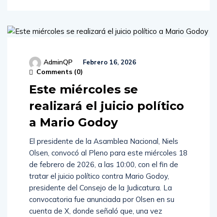
AdminQP
Febrero 16, 2026
Comments (
0
)
Este miércoles se
realizará el juicio político
a Mario Godoy
El presidente de la Asamblea Nacional, Niels
Olsen, convocó al Pleno para este miércoles 18
de febrero de 2026, a las 10:00, con el fin de
tratar el juicio político contra Mario Godoy,
presidente del Consejo de la Judicatura. La
convocatoria fue anunciada por Olsen en su
cuenta de X, donde señaló que, una vez