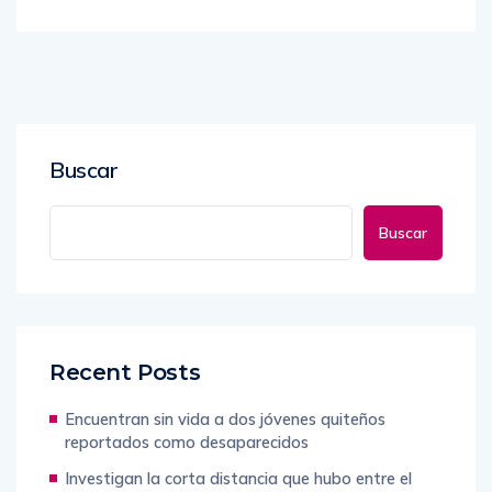
Buscar
Buscar
Recent Posts
Encuentran sin vida a dos jóvenes quiteños
reportados como desaparecidos
Investigan la corta distancia que hubo entre el