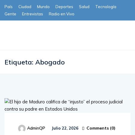
País
Ciudad
Mundo
Deportes
Salud
Tecnología
Gente
Entrevistas
Radio en Vivo
Subscribe
Etiqueta:
Abogado
Comments (
0
)
AdminQP
Julio 22, 2026