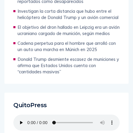
reportados como desaparecidos
Investigan la corta distancia que hubo entre el
helicóptero de Donald Trump y un avión comercial
El objetivo del dron hallado en Leipzig era un avión
ucraniano cargado de munición, según medios
Cadena perpetua para el hombre que arrolló con
un auto una marcha en Múnich en 2025
Donald Trump desmiente escasez de municiones y
afirma que Estados Unidos cuenta con
“cantidades masivas”
QuitoPress