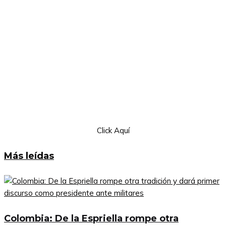
Click Aquí
Más leídas
Colombia: De la Espriella rompe otra