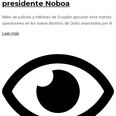
presidente Noboa
Miles de policías y militares de Ecuador ejecutan este martes
operaciones en los nueve distritos de Quito anunciadas por el
Leer más