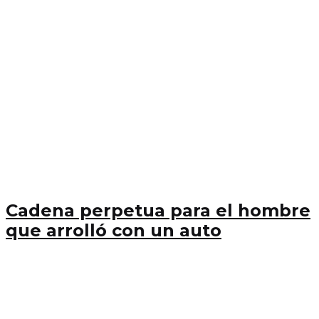
Cadena perpetua para el hombre
que arrolló con un auto