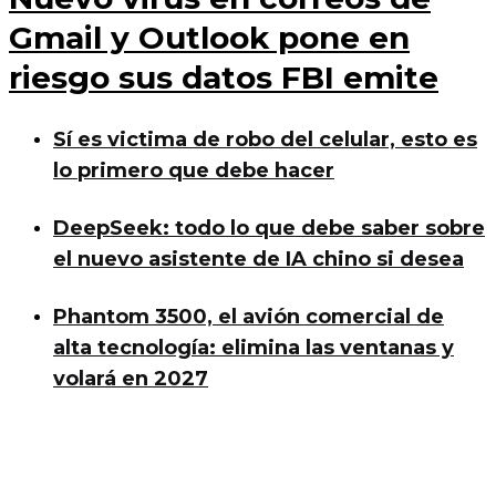
Gmail y Outlook pone en
riesgo sus datos FBI emite
Sí es victima de robo del celular, esto es
lo primero que debe hacer
DeepSeek: todo lo que debe saber sobre
el nuevo asistente de IA chino si desea
Phantom 3500, el avión comercial de
alta tecnología: elimina las ventanas y
volará en 2027