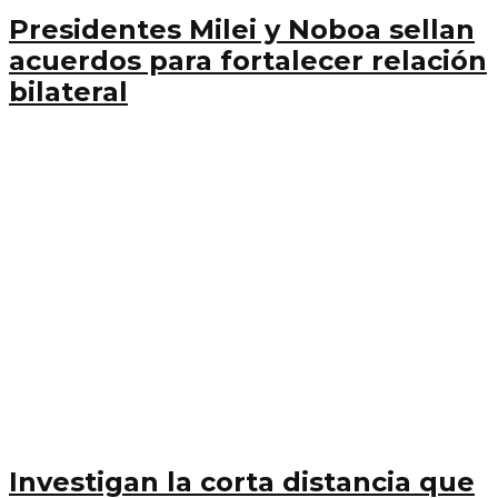
Presidentes Milei y Noboa sellan
acuerdos para fortalecer relación
bilateral
Investigan la corta distancia que