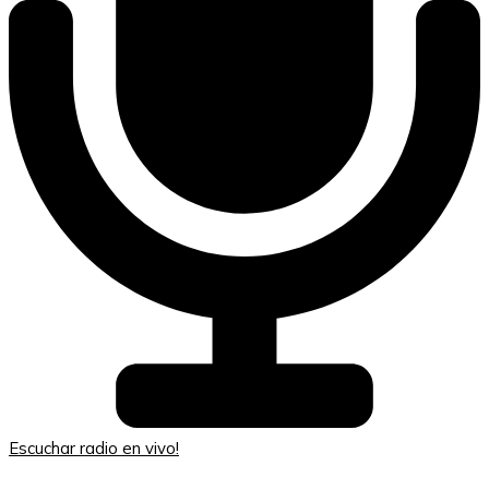
Escuchar radio en vivo!