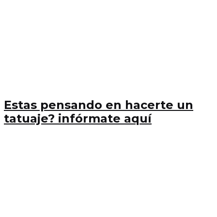
Estas pensando en hacerte un
tatuaje? infórmate aquí