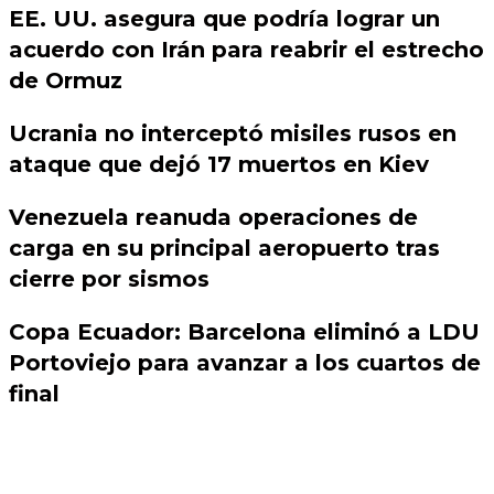
EE. UU. asegura que podría lograr un
acuerdo con Irán para reabrir el estrecho
de Ormuz
Ucrania no interceptó misiles rusos en
ataque que dejó 17 muertos en Kiev
Venezuela reanuda operaciones de
carga en su principal aeropuerto tras
cierre por sismos
Copa Ecuador: Barcelona eliminó a LDU
Portoviejo para avanzar a los cuartos de
final