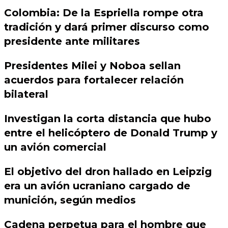
Colombia: De la Espriella rompe otra
tradición y dará primer discurso como
presidente ante militares
Presidentes Milei y Noboa sellan
acuerdos para fortalecer relación
bilateral
Investigan la corta distancia que hubo
entre el helicóptero de Donald Trump y
un avión comercial
El objetivo del dron hallado en Leipzig
era un avión ucraniano cargado de
munición, según medios
Cadena perpetua para el hombre que