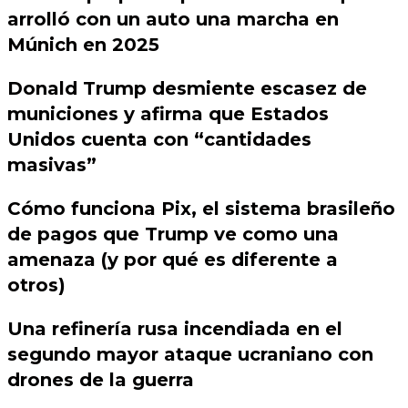
arrolló con un auto una marcha en
Múnich en 2025
Donald Trump desmiente escasez de
municiones y afirma que Estados
Unidos cuenta con “cantidades
masivas”
Cómo funciona Pix, el sistema brasileño
de pagos que Trump ve como una
amenaza (y por qué es diferente a
otros)
Una refinería rusa incendiada en el
segundo mayor ataque ucraniano con
drones de la guerra