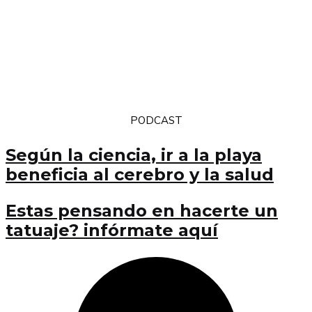
PODCAST
Según la ciencia, ir a la playa
beneficia al cerebro y la salud
Estas pensando en hacerte un
tatuaje? infórmate aquí