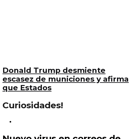
Donald Trump desmiente
escasez de municiones y afirma
que Estados
Curiosidades!
Nuevo virus en correos de