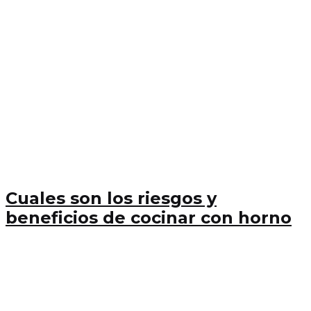
Cuales son los riesgos y
beneficios de cocinar con horno