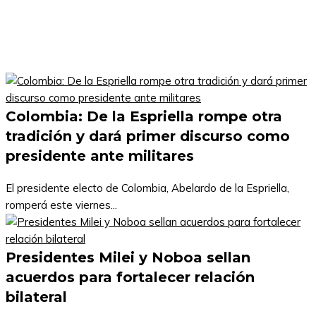
Colombia: De la Espriella rompe otra
tradición y dará primer discurso como
presidente ante militares
El presidente electo de Colombia, Abelardo de la Espriella,
romperá este viernes...
Presidentes Milei y Noboa sellan
acuerdos para fortalecer relación
bilateral