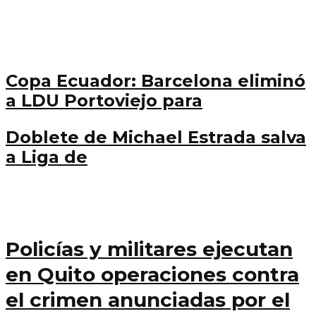
Copa Ecuador: Barcelona eliminó
a LDU Portoviejo para
Doblete de Michael Estrada salva
a Liga de
Policías y militares ejecutan
en Quito operaciones contra
el crimen anunciadas por el