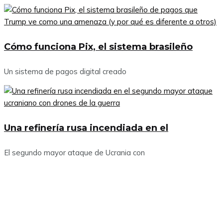
Cómo funciona Pix, el sistema brasileño
Un sistema de pagos digital creado
Una refinería rusa incendiada en el
El segundo mayor ataque de Ucrania con