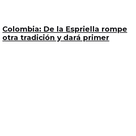
Colombia: De la Espriella rompe
otra tradición y dará primer