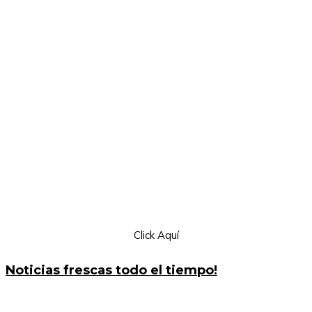
Click Aquí
Noticias frescas todo el tiempo!