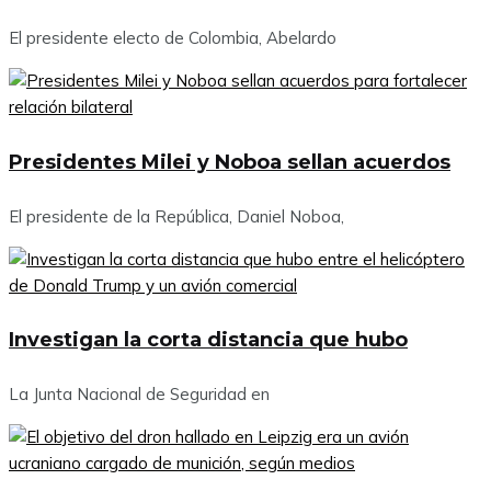
El presidente electo de Colombia, Abelardo
Presidentes Milei y Noboa sellan acuerdos
El presidente de la República, Daniel Noboa,
Investigan la corta distancia que hubo
La Junta Nacional de Seguridad en