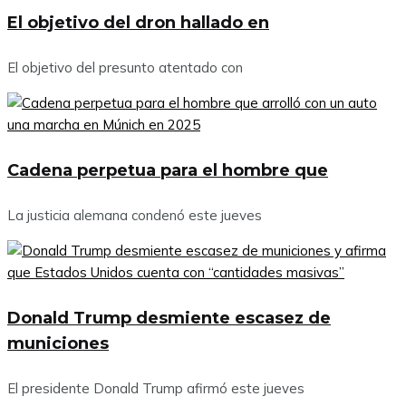
El objetivo del dron hallado en
El objetivo del presunto atentado con
Cadena perpetua para el hombre que
La justicia alemana condenó este jueves
Donald Trump desmiente escasez de
municiones
El presidente Donald Trump afirmó este jueves