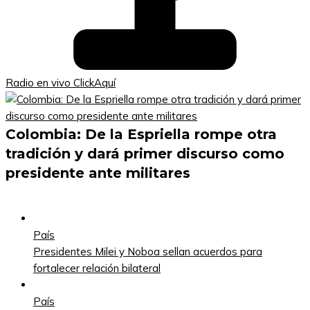
Radio en vivo ClickAquí
Colombia: De la Espriella rompe otra
tradición y dará primer discurso como
presidente ante militares
País
Presidentes Milei y Noboa sellan acuerdos para
fortalecer relación bilateral
País