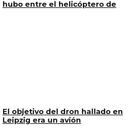
hubo entre el helicóptero de
El objetivo del dron hallado en
Leipzig era un avión