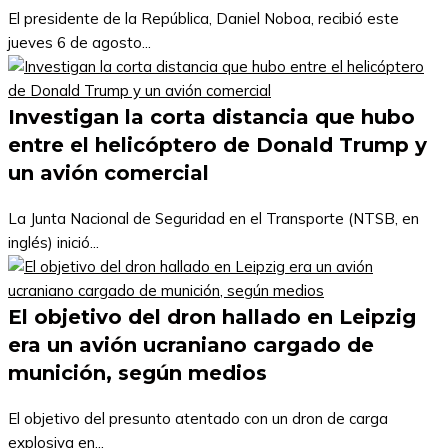
El presidente de la República, Daniel Noboa, recibió este
jueves 6 de agosto...
Investigan la corta distancia que hubo
entre el helicóptero de Donald Trump y
un avión comercial
La Junta Nacional de Seguridad en el Transporte (NTSB, en
inglés) inició...
El objetivo del dron hallado en Leipzig
era un avión ucraniano cargado de
munición, según medios
El objetivo del presunto atentado con un dron de carga
explosiva en...