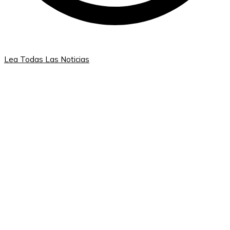
Lea Todas Las Noticias