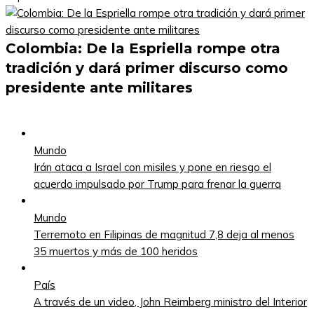
Colombia: De la Espriella rompe otra
tradición y dará primer discurso como
presidente ante militares
Mundo
Irán ataca a Israel con misiles y pone en riesgo el
acuerdo impulsado por Trump para frenar la guerra
Mundo
Terremoto en Filipinas de magnitud 7,8 deja al menos
35 muertos y más de 100 heridos
País
A través de un video, John Reimberg ministro del Interior