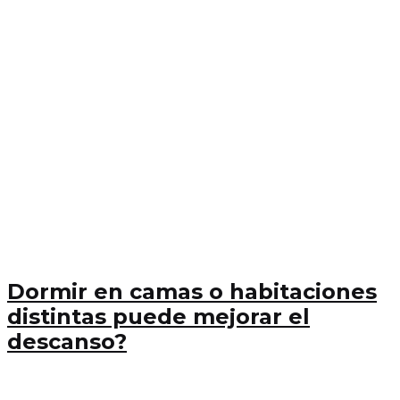
Dormir en camas o habitaciones
distintas puede mejorar el
descanso?