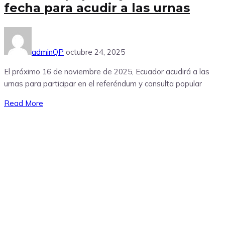
fecha para acudir a las urnas
adminQP
octubre 24, 2025
El próximo 16 de noviembre de 2025, Ecuador acudirá a las
urnas para participar en el referéndum y consulta popular
Read More