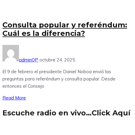
Consulta popular y referéndum:
Cuál es la diferencia?
adminQP
octubre 24, 2025
El 9 de febrero el presidente Daniel Noboa envió las
preguntas para referéndum y consulta popular. Desde
entonces el Consejo
Read More
Escuche radio en vivo…Click Aquí