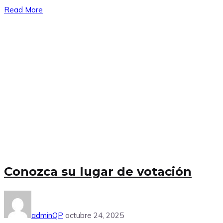
Read More
Conozca su lugar de votación
adminQP
octubre 24, 2025