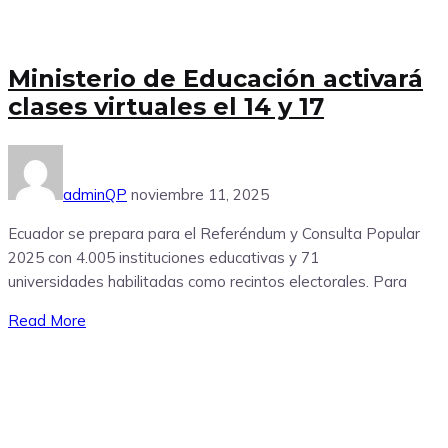
Ministerio de Educación activará
clases virtuales el 14 y 17
adminQP
noviembre 11, 2025
Ecuador se prepara para el Referéndum y Consulta Popular
2025 con 4.005 instituciones educativas y 71
universidades habilitadas como recintos electorales. Para
Read More