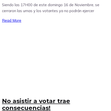
Siendo las 17H00 de este domingo 16 de Noviembre, se
cerraron las urnas y los votantes ya no podrán ejercer
Read More
No asistir a votar trae
consecuencias!