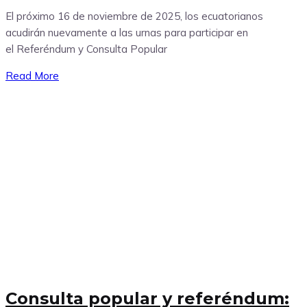
El próximo 16 de noviembre de 2025, los ecuatorianos
acudirán nuevamente a las urnas para participar en
el Referéndum y Consulta Popular
Read More
Consulta popular y referéndum: