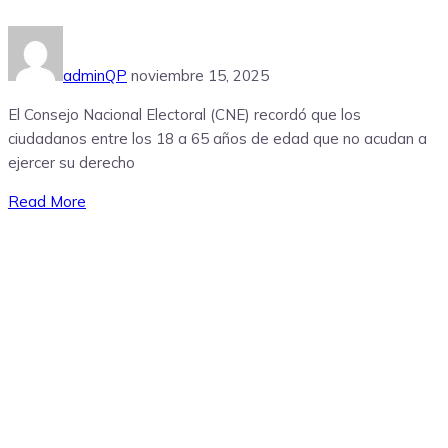
adminQP
noviembre 15, 2025
El Consejo Nacional Electoral (CNE) recordó que los
ciudadanos entre los 18 a 65 años de edad que no acudan a
ejercer su derecho
Read More