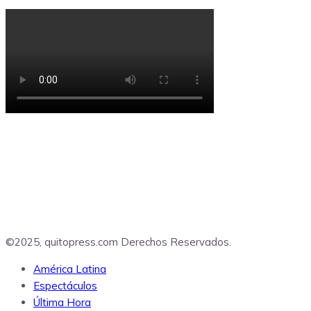
©2025, quitopress.com Derechos Reservados.
América Latina
Espectáculos
Última Hora