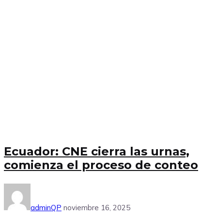
Ecuador: CNE cierra las urnas,
comienza el proceso de conteo
adminQP
noviembre 16, 2025