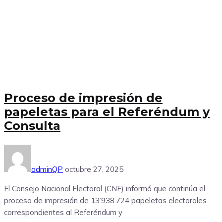
Proceso de impresión de
papeletas para el Referéndum y
Consulta
adminQP
octubre 27, 2025
El Consejo Nacional Electoral (CNE) informó que continúa el
proceso de impresión de 13’938.724 papeletas electorales
correspondientes al Referéndum y